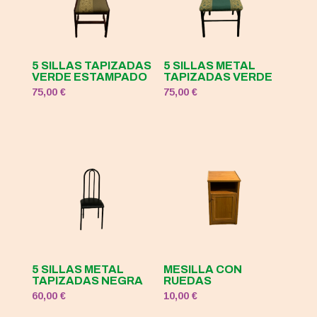
5 SILLAS TAPIZADAS
5 SILLAS METAL
VERDE ESTAMPADO
TAPIZADAS VERDE
75,00
€
75,00
€
5 SILLAS METAL
MESILLA CON
TAPIZADAS NEGRA
RUEDAS
60,00
€
10,00
€