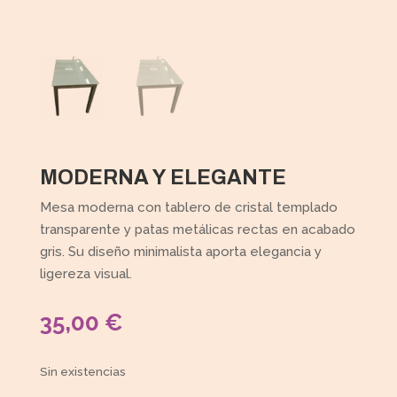
MODERNA Y ELEGANTE
Mesa moderna con tablero de cristal templado
transparente y patas metálicas rectas en acabado
gris. Su diseño minimalista aporta elegancia y
ligereza visual.
35,00
€
Sin existencias