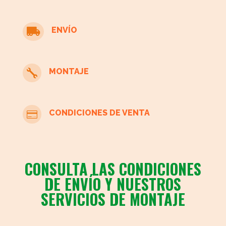
ENVÍO

MONTAJE

CONDICIONES DE VENTA

CONSULTA LAS CONDICIONES
DE ENVÍO Y NUESTROS
SERVICIOS DE MONTAJE