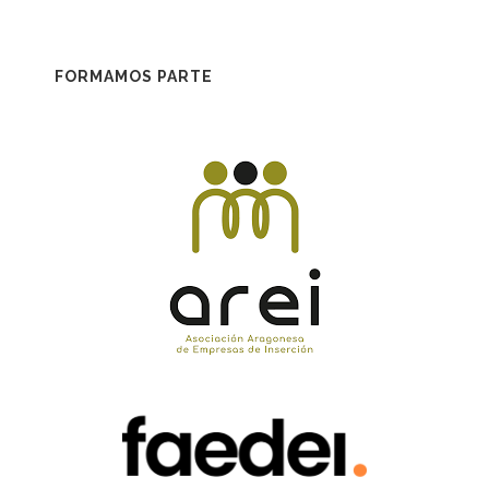
FORMAMOS PARTE