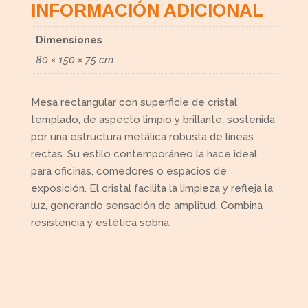
INFORMACIÓN ADICIONAL
Dimensiones
80 × 150 × 75 cm
Mesa rectangular con superficie de cristal
templado, de aspecto limpio y brillante, sostenida
por una estructura metálica robusta de líneas
rectas. Su estilo contemporáneo la hace ideal
para oficinas, comedores o espacios de
exposición. El cristal facilita la limpieza y refleja la
luz, generando sensación de amplitud. Combina
resistencia y estética sobria.