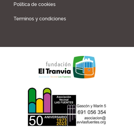
Política de cookies
Terminos y condiciones