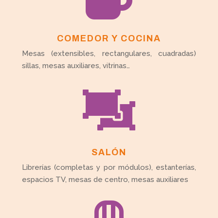
COMEDOR Y COCINA
Mesas (extensibles, rectangulares, cuadradas)
sillas, mesas auxiliares, vitrinas…

SALÓN
Librerías (completas y por módulos), estanterías,
espacios TV, mesas de centro, mesas auxiliares