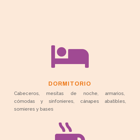

DORMITORIO
Cabeceros, mesitas de noche, armarios,
cómodas y sinfonieres, cánapes abatibles,
somieres y bases
