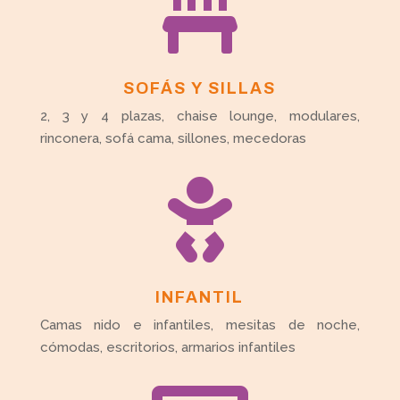

SOFÁS Y SILLAS
2, 3 y 4 plazas, chaise lounge, modulares,
rinconera, sofá cama, sillones, mecedoras

INFANTIL
Camas nido e infantiles, mesitas de noche,
cómodas, escritorios, armarios infantiles