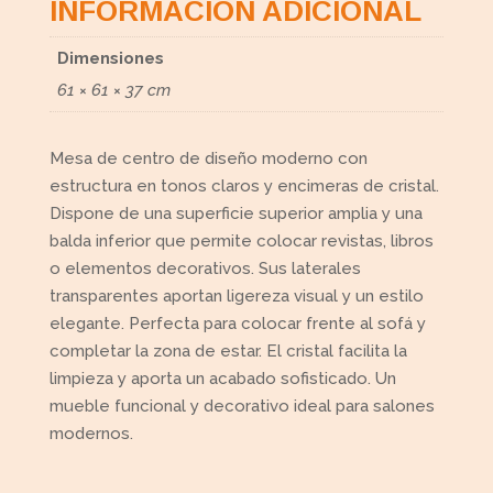
INFORMACIÓN ADICIONAL
Dimensiones
61 × 61 × 37 cm
Mesa de centro de diseño moderno con
estructura en tonos claros y encimeras de cristal.
Dispone de una superficie superior amplia y una
balda inferior que permite colocar revistas, libros
o elementos decorativos. Sus laterales
transparentes aportan ligereza visual y un estilo
elegante. Perfecta para colocar frente al sofá y
completar la zona de estar. El cristal facilita la
limpieza y aporta un acabado sofisticado. Un
mueble funcional y decorativo ideal para salones
modernos.