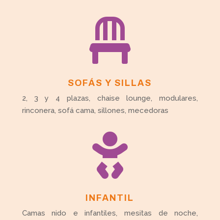

SOFÁS Y SILLAS
2, 3 y 4 plazas, chaise lounge, modulares,
rinconera, sofá cama, sillones, mecedoras

INFANTIL
Camas nido e infantiles, mesitas de noche,