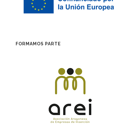
FORMAMOS PARTE