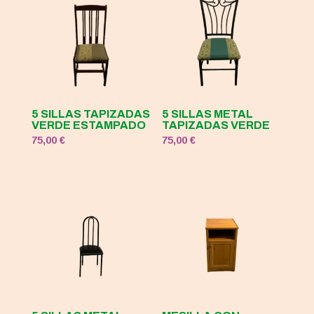
5 SILLAS TAPIZADAS
5 SILLAS METAL
VERDE ESTAMPADO
TAPIZADAS VERDE
75,00
€
75,00
€