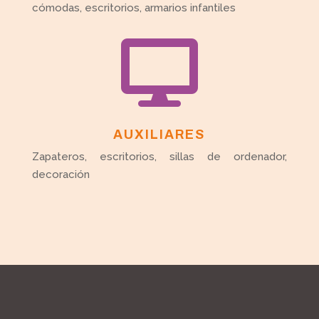
cómodas, escritorios, armarios infantiles

AUXILIARES
Zapateros, escritorios, sillas de ordenador,
decoración