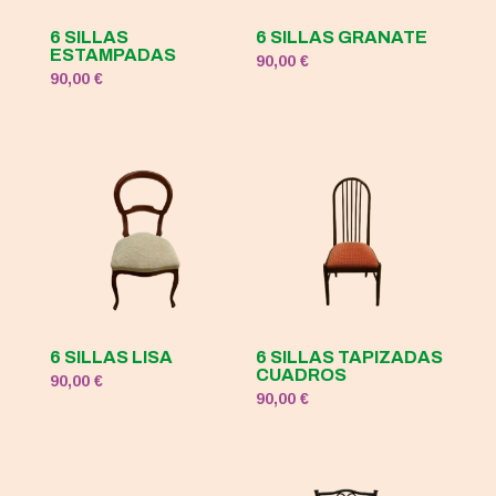
6 SILLAS
6 SILLAS GRANATE
ESTAMPADAS
90,00
€
90,00
€
6 SILLAS LISA
6 SILLAS TAPIZADAS
CUADROS
90,00
€
90,00
€