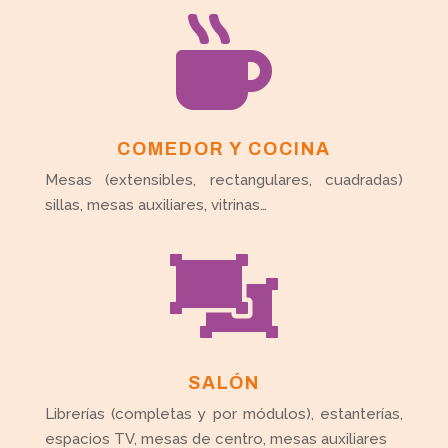

COMEDOR Y COCINA
Mesas (extensibles, rectangulares, cuadradas)
sillas, mesas auxiliares, vitrinas…

SALÓN
Librerías (completas y por módulos), estanterías,
espacios TV, mesas de centro, mesas auxiliares