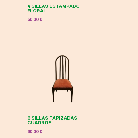
4 SILLAS ESTAMPADO
FLORAL
60,00
€
6 SILLAS TAPIZADAS
CUADROS
90,00
€