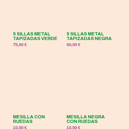
5 SILLAS METAL
5 SILLAS METAL
TAPIZADAS VERDE
TAPIZADAS NEGRA
75,00
€
60,00
€
MESILLA CON
MESILLA NEGRA
RUEDAS
CON RUEDAS
10,00
€
10,00
€