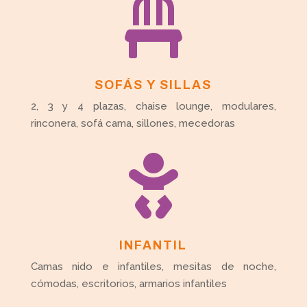

SOFÁS Y SILLAS
2, 3 y 4 plazas, chaise lounge, modulares,
rinconera, sofá cama, sillones, mecedoras

INFANTIL
Camas nido e infantiles, mesitas de noche,
cómodas, escritorios, armarios infantiles