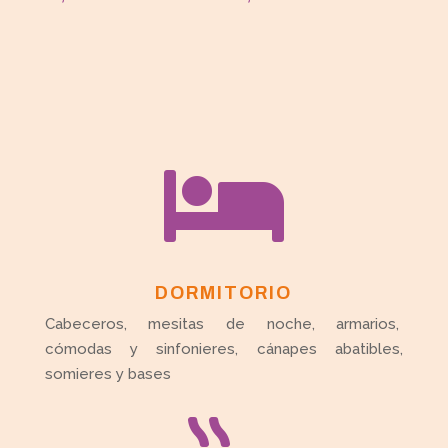

DORMITORIO
Cabeceros, mesitas de noche, armarios,
cómodas y sinfonieres, cánapes abatibles,
somieres y bases