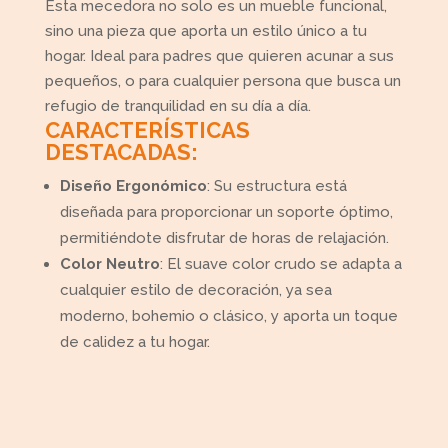
Esta mecedora no solo es un mueble funcional,
sino una pieza que aporta un estilo único a tu
hogar. Ideal para padres que quieren acunar a sus
pequeños, o para cualquier persona que busca un
refugio de tranquilidad en su día a día.
CARACTERÍSTICAS
DESTACADAS:
Diseño Ergonómico
: Su estructura está
diseñada para proporcionar un soporte óptimo,
permitiéndote disfrutar de horas de relajación.
Color Neutro
: El suave color crudo se adapta a
cualquier estilo de decoración, ya sea
moderno, bohemio o clásico, y aporta un toque
de calidez a tu hogar.