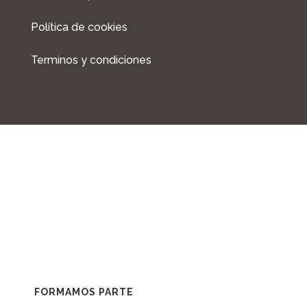
m
Política de cookies
Terminos y condiciones
FORMAMOS PARTE