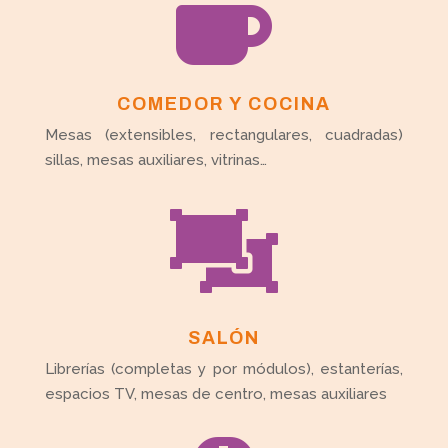

COMEDOR Y COCINA
Mesas (extensibles, rectangulares, cuadradas)
sillas, mesas auxiliares, vitrinas…

SALÓN
Librerías (completas y por módulos), estanterías,
espacios TV, mesas de centro, mesas auxiliares