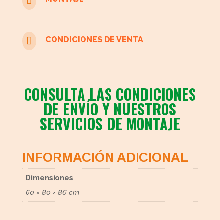


CONDICIONES DE VENTA
CONSULTA LAS CONDICIONES
DE ENVÍO Y NUESTROS
SERVICIOS DE MONTAJE
INFORMACIÓN ADICIONAL
Dimensiones
60 × 80 × 86 cm