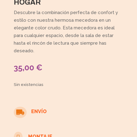
HOGAR
Descubre la combinación perfecta de confort y
estilo con nuestra hermosa mecedora en un
elegante color crudo. Esta mecedora es ideal
para cualquier espacio, desde la sala de estar
hasta el rincón de lectura que siempre has
deseado.
35,00
€
Sin existencias
ENVÍO

MONTAJE