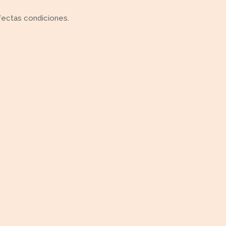
fectas condiciones.