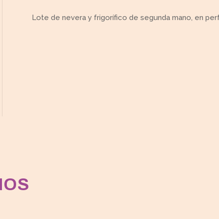
Lote de nevera y frigorífico de segunda mano, en per
MOS