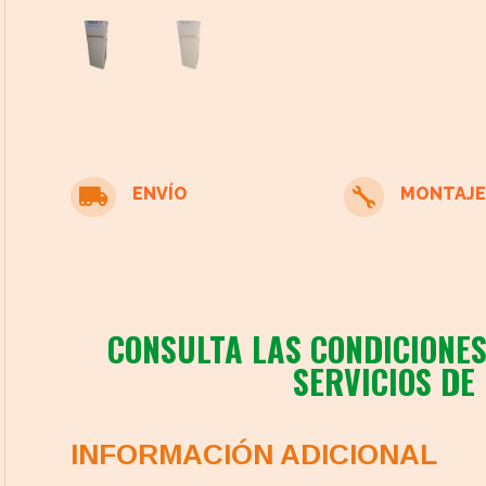
cto
ENVÍO
MONTAJE


CONSULTA LAS CONDICIONES
SERVICIOS DE
INFORMACIÓN ADICIONAL