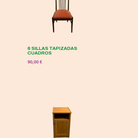
6 SILLAS TAPIZADAS
CUADROS
90,00
€