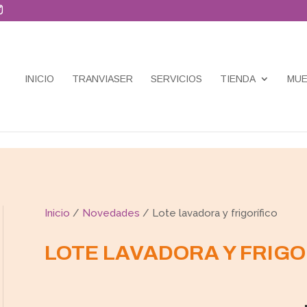
INICIO
TRANVIASER
SERVICIOS
TIENDA
MUE
Inicio
/
Novedades
/ Lote lavadora y frigorífico
LOTE LAVADORA Y FRIGO