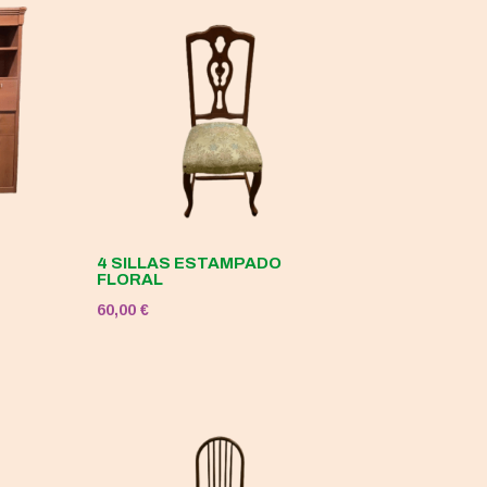
4 SILLAS ESTAMPADO
FLORAL
60,00
€