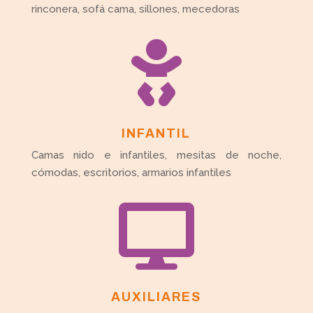
rinconera, sofá cama, sillones, mecedoras

INFANTIL
Camas nido e infantiles, mesitas de noche,
cómodas, escritorios, armarios infantiles

AUXILIARES