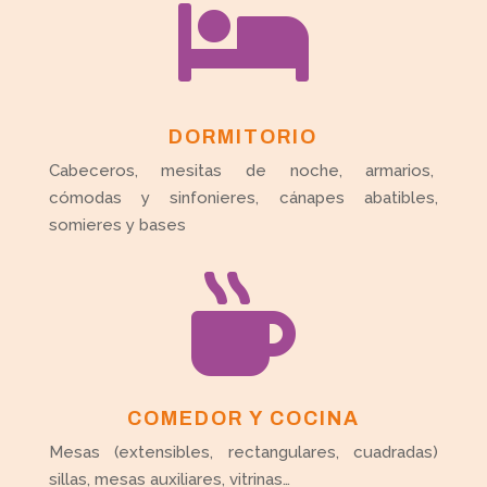

DORMITORIO
Cabeceros, mesitas de noche, armarios,
cómodas y sinfonieres, cánapes abatibles,
somieres y bases

COMEDOR Y COCINA
Mesas (extensibles, rectangulares, cuadradas)
sillas, mesas auxiliares, vitrinas…