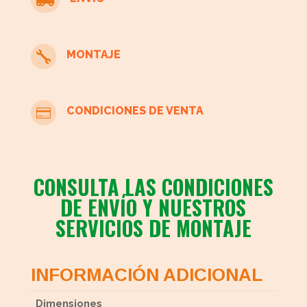

MONTAJE

CONDICIONES DE VENTA

CONSULTA LAS CONDICIONES
DE ENVÍO Y NUESTROS
SERVICIOS DE MONTAJE
INFORMACIÓN ADICIONAL
Dimensiones