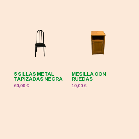
5 SILLAS METAL
MESILLA CON
TAPIZADAS NEGRA
RUEDAS
60,00
€
10,00
€