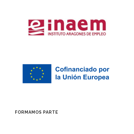
FORMAMOS PARTE