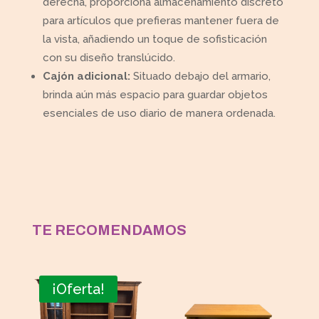
derecha, proporciona almacenamiento discreto
para artículos que prefieras mantener fuera de
la vista, añadiendo un toque de sofisticación
con su diseño translúcido.
Cajón adicional:
Situado debajo del armario,
brinda aún más espacio para guardar objetos
esenciales de uso diario de manera ordenada.
TE RECOMENDAMOS
¡Oferta!