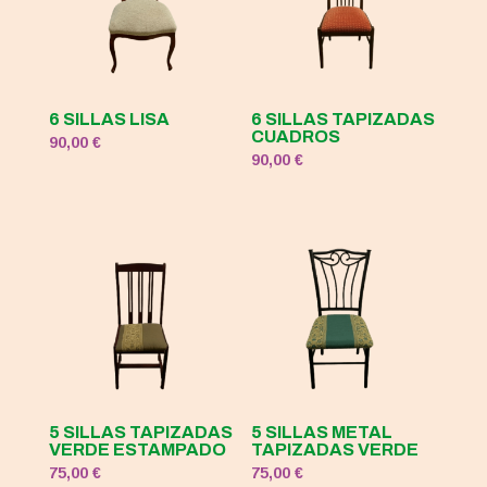
6 SILLAS LISA
6 SILLAS TAPIZADAS
CUADROS
90,00
€
90,00
€
5 SILLAS TAPIZADAS
5 SILLAS METAL
VERDE ESTAMPADO
TAPIZADAS VERDE
75,00
€
75,00
€