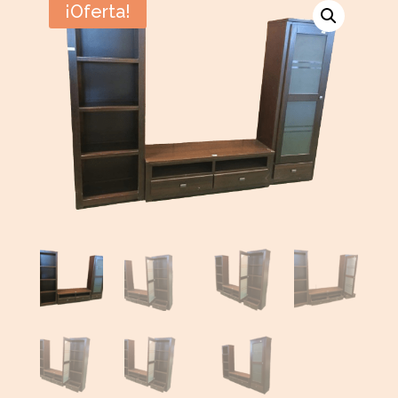
¡Oferta!