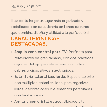
45 × 275 × 191 cm
¡Haz de tu hogar un lugar más organizado y
sofisticado con esta librería en tonos oscuros
que combina diseño y utilidad a la perfección!
CARACTERÍSTICAS
DESTACADAS:
Amplia zona central para TV:
Perfecta para
televisores de gran tamaño, con dos prácticos
cajones debajo para almacenar controles,
cables o dispositivos electrónicos.
Estantería lateral izquierda:
Espacio abierto
con múltiples estantes, ideal para organizar
libros, decoraciones o elementos personales
con fácil acceso.
Armario con cristal opaco:
Ubicado a la