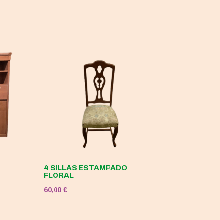
4 SILLAS ESTAMPADO
FLORAL
60,00
€