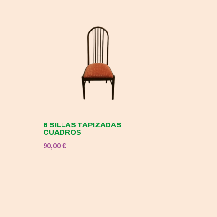
6 SILLAS TAPIZADAS
CUADROS
90,00
€