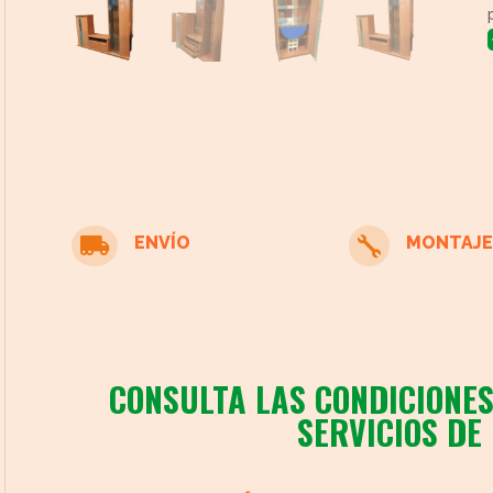
cto
ENVÍO
MONTAJE


CONSULTA LAS CONDICIONES
SERVICIOS DE