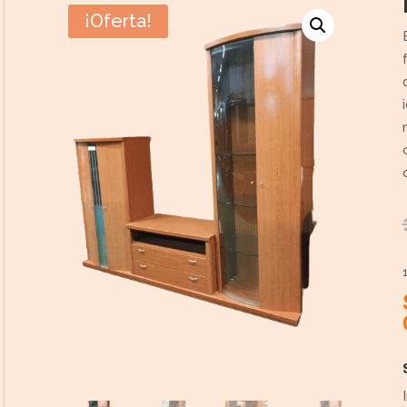
¡Oferta!