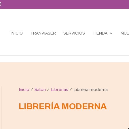
INICIO
TRANVIASER
SERVICIOS
TIENDA
MUE
Inicio
/
Salón
/
Librerías
/ Librería moderna
LIBRERÍA MODERNA