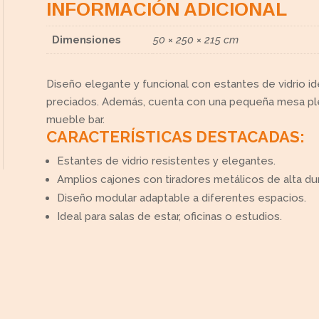
INFORMACIÓN ADICIONAL
Dimensiones
50 × 250 × 215 cm
Diseño elegante y funcional con estantes de vidrio id
preciados. Además, cuenta con una pequeña mesa ple
mueble bar.
CARACTERÍSTICAS DESTACADAS:
Estantes de vidrio resistentes y elegantes.
Amplios cajones con tiradores metálicos de alta dur
Diseño modular adaptable a diferentes espacios.
Ideal para salas de estar, oficinas o estudios.