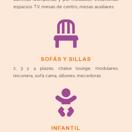
espacios TV, mesas de centro, mesas auxiliares

SOFÁS Y SILLAS
2, 3 y 4 plazas, chaise lounge, modulares,
rinconera, sofá cama, sillones, mecedoras

INFANTIL