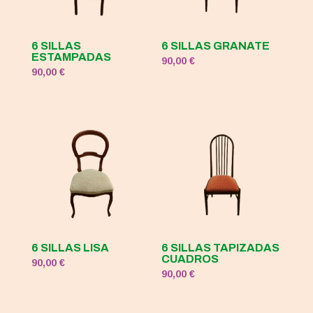
6 SILLAS
6 SILLAS GRANATE
ESTAMPADAS
90,00
€
90,00
€
6 SILLAS LISA
6 SILLAS TAPIZADAS
CUADROS
90,00
€
90,00
€