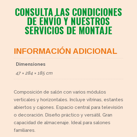
CONSULTA LAS CONDICIONES
DE ENVÍO Y NUESTROS
SERVICIOS DE MONTAJE
INFORMACIÓN ADICIONAL
Dimensiones
47 × 284 × 185 cm
Composición de salón con varios módulos
verticales y horizontales. Incluye vitrinas, estantes
abiertos y cajones. Espacio central para televisión
o decoración. Diseño práctico y versátil. Gran
capacidad de almacenaje. Ideal para salones
familiares.