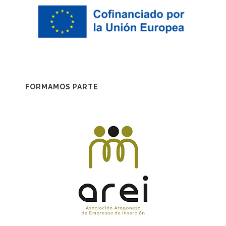
FORMAMOS PARTE