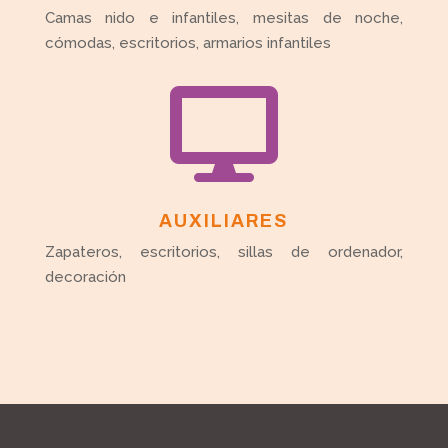
Camas nido e infantiles, mesitas de noche,
cómodas, escritorios, armarios infantiles

AUXILIARES
Zapateros, escritorios, sillas de ordenador,
decoración