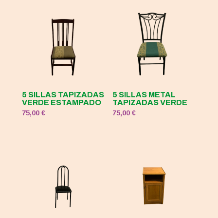
5 SILLAS TAPIZADAS
5 SILLAS METAL
VERDE ESTAMPADO
TAPIZADAS VERDE
75,00
€
75,00
€