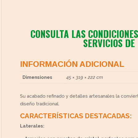
CONSULTA LAS CONDICIONES
SERVICIOS DE
cto
INFORMACIÓN ADICIONAL
Dimensiones
45 × 319 × 222 cm
Su acabado refinado y detalles artesanales la convier
diseño tradicional.
CARACTERÍSTICAS DESTACADAS:
Laterales: