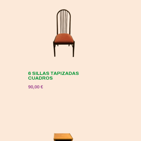
6 SILLAS TAPIZADAS
CUADROS
90,00
€