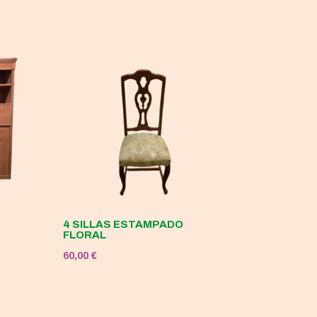
4 SILLAS ESTAMPADO
FLORAL
60,00
€