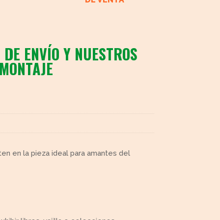
 DE ENVÍO Y NUESTROS
 MONTAJE
ten en la pieza ideal para amantes del