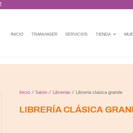
INICIO
TRANVIASER
SERVICIOS
TIENDA
MUE
Inicio
/
Salón
/
Librerías
/ Librería clásica grande
LIBRERÍA CLÁSICA GRAN