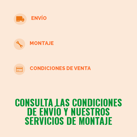
oficina
cantidad
ENVÍO

MONTAJE

CONDICIONES DE VENTA

CONSULTA LAS CONDICIONES
DE ENVÍO Y NUESTROS
SERVICIOS DE MONTAJE