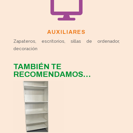

AUXILIARES
Zapateros, escritorios, sillas de ordenador,
decoración
TAMBIÉN TE
RECOMENDAMOS…