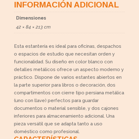
INFORMACIÓN ADICIONAL
Dimensiones
42 × 84 × 213 cm
Esta estantería es ideal para oficinas, despachos
o espacios de estudio que necesitan orden y
funcionalidad. Su diseño en color blanco con
detalles metálicos ofrece un aspecto moderno y
práctico. Dispone de varios estantes abiertos en
la parte superior para libros o decoración, dos
compartimentos con cierre tipo persiana metálica
(uno con llave) perfectos para guardar
documentos o material sensible, y dos cajones
inferiores para almacenamiento adicional. Una
pieza versátil que se adapta tanto a uso
doméstico como profesional.