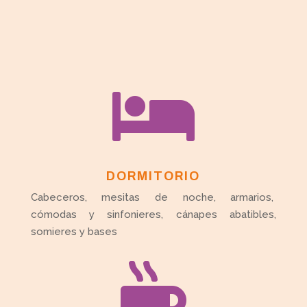

DORMITORIO
Cabeceros, mesitas de noche, armarios,
cómodas y sinfonieres, cánapes abatibles,
somieres y bases
