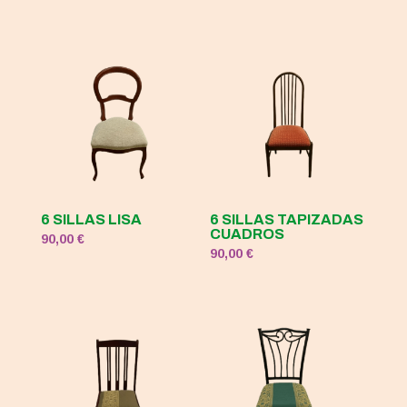
6 SILLAS LISA
6 SILLAS TAPIZADAS
CUADROS
90,00
€
90,00
€