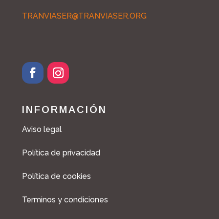
TRANVIASER@TRANVIASER.ORG
INFORMACIÓN
Aviso legal
Política de privacidad
Política de cookies
Terminos y condiciones