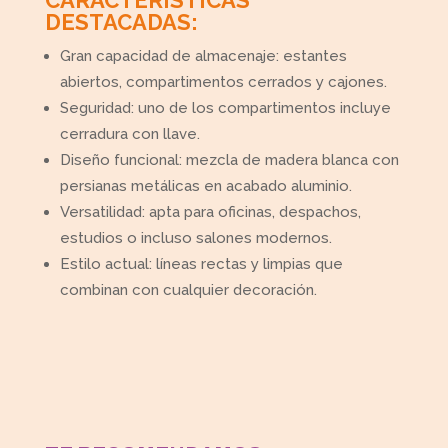
CARACTERÍSTICAS
DESTACADAS:
Gran capacidad de almacenaje: estantes
abiertos, compartimentos cerrados y cajones.
Seguridad: uno de los compartimentos incluye
cerradura con llave.
Diseño funcional: mezcla de madera blanca con
persianas metálicas en acabado aluminio.
Versatilidad: apta para oficinas, despachos,
estudios o incluso salones modernos.
Estilo actual: líneas rectas y limpias que
combinan con cualquier decoración.