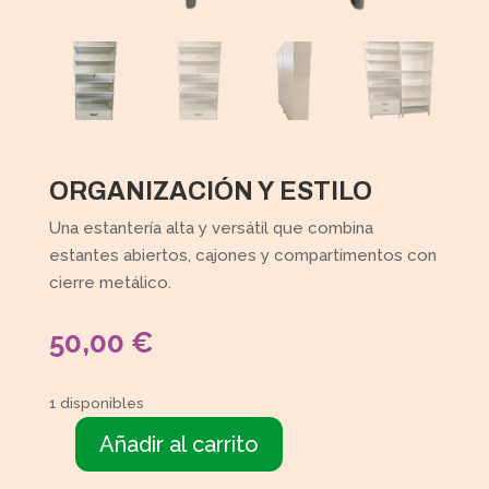
ORGANIZACIÓN Y ESTILO
Una estantería alta y versátil que combina
estantes abiertos, cajones y compartimentos con
cierre metálico.
50,00
€
1 disponibles
Añadir al carrito
Estantería
blanca