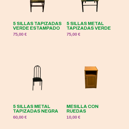
5 SILLAS TAPIZADAS
5 SILLAS METAL
VERDE ESTAMPADO
TAPIZADAS VERDE
75,00
€
75,00
€
5 SILLAS METAL
MESILLA CON
TAPIZADAS NEGRA
RUEDAS
60,00
€
10,00
€