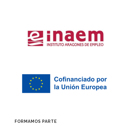
FORMAMOS PARTE