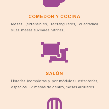
COMEDOR Y COCINA
Mesas (extensibles, rectangulares, cuadradas)
sillas, mesas auxiliares, vitrinas…

SALÓN
Librerías (completas y por módulos), estanterías,
espacios TV, mesas de centro, mesas auxiliares