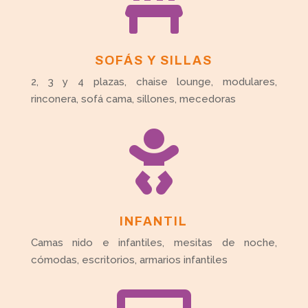

SOFÁS Y SILLAS
2, 3 y 4 plazas, chaise lounge, modulares,
rinconera, sofá cama, sillones, mecedoras

INFANTIL
Camas nido e infantiles, mesitas de noche,
cómodas, escritorios, armarios infantiles