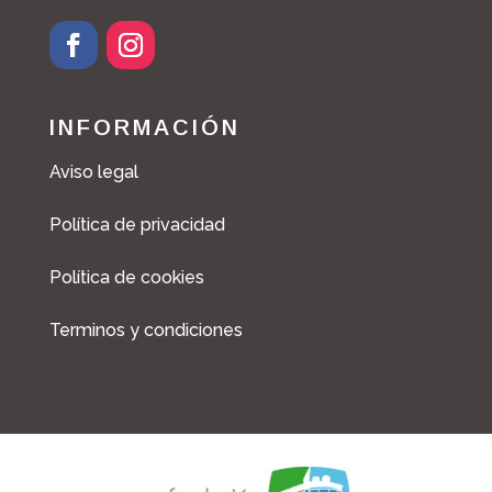
INFORMACIÓN
Aviso legal
Política de privacidad
Política de cookies
Terminos y condiciones