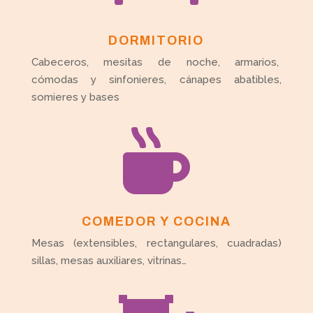
DORMITORIO
Cabeceros, mesitas de noche, armarios,
cómodas y sinfonieres, cánapes abatibles,
somieres y bases

COMEDOR Y COCINA
Mesas (extensibles, rectangulares, cuadradas)
sillas, mesas auxiliares, vitrinas…