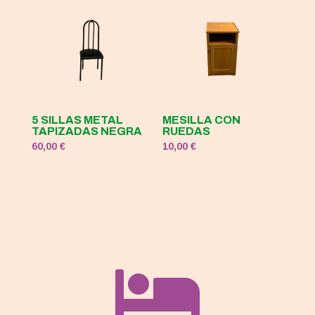
5 SILLAS METAL
MESILLA CON
TAPIZADAS NEGRA
RUEDAS
60,00
€
10,00
€
