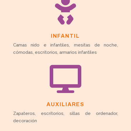

INFANTIL
Camas nido e infantiles, mesitas de noche,
cómodas, escritorios, armarios infantiles

AUXILIARES
Zapateros, escritorios, sillas de ordenador,
decoración