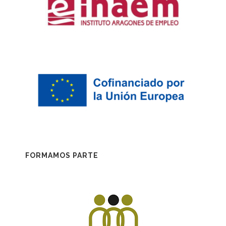
FORMAMOS PARTE