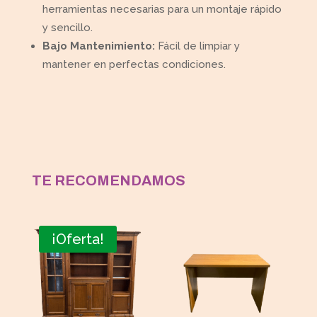
herramientas necesarias para un montaje rápido
y sencillo.
Bajo Mantenimiento:
Fácil de limpiar y
mantener en perfectas condiciones.
TE RECOMENDAMOS
¡Oferta!