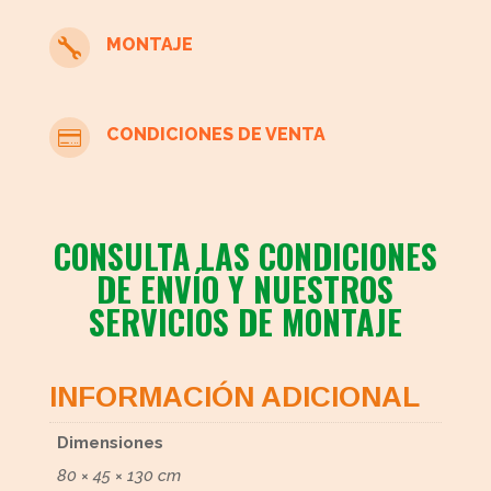
MONTAJE

CONDICIONES DE VENTA

CONSULTA LAS CONDICIONES
DE ENVÍO Y NUESTROS
SERVICIOS DE MONTAJE
INFORMACIÓN ADICIONAL
Dimensiones
80 × 45 × 130 cm