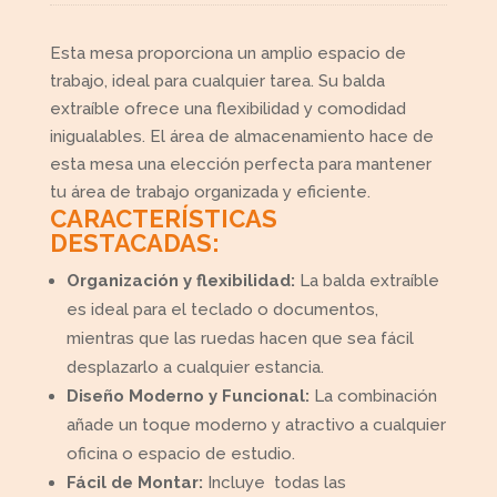
Esta mesa proporciona un amplio espacio de
trabajo, ideal para cualquier tarea. Su balda
extraíble ofrece una flexibilidad y comodidad
inigualables. El área de almacenamiento hace de
esta mesa una elección perfecta para mantener
tu área de trabajo organizada y eficiente.
CARACTERÍSTICAS
DESTACADAS:
Organización y flexibilidad:
La balda extraíble
es ideal para el teclado o documentos,
mientras que las ruedas hacen que sea fácil
desplazarlo a cualquier estancia.
Diseño Moderno y Funcional:
La combinación
añade un toque moderno y atractivo a cualquier
oficina o espacio de estudio.
Fácil de Montar:
Incluye todas las