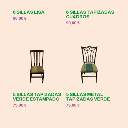
6 SILLAS LISA
6 SILLAS TAPIZADAS
CUADROS
90,00
€
90,00
€
5 SILLAS TAPIZADAS
5 SILLAS METAL
VERDE ESTAMPADO
TAPIZADAS VERDE
75,00
€
75,00
€