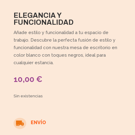
ELEGANCIA Y
FUNCIONALIDAD
Añade estilo y funcionalidad a tu espacio de
trabajo. Descubre la perfecta fusión de estilo y
funcionalidad con nuestra mesa de escritorio en
color blanco con toques negros, ideal para
cualquier estancia.
10,00
€
Sin existencias
ENVÍO
