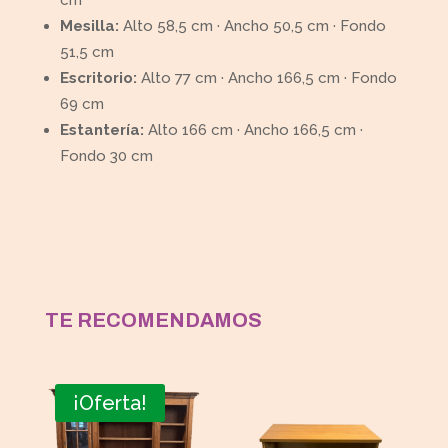
Mesilla:
Alto 58,5 cm · Ancho 50,5 cm · Fondo
51,5 cm
Escritorio:
Alto 77 cm · Ancho 166,5 cm · Fondo
69 cm
Estantería:
Alto 166 cm · Ancho 166,5 cm ·
Fondo 30 cm
TE RECOMENDAMOS
¡Oferta!