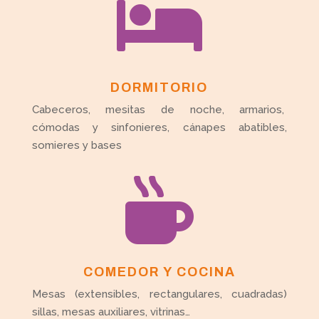

DORMITORIO
Cabeceros, mesitas de noche, armarios,
cómodas y sinfonieres, cánapes abatibles,
somieres y bases

COMEDOR Y COCINA
Mesas (extensibles, rectangulares, cuadradas)
sillas, mesas auxiliares, vitrinas…