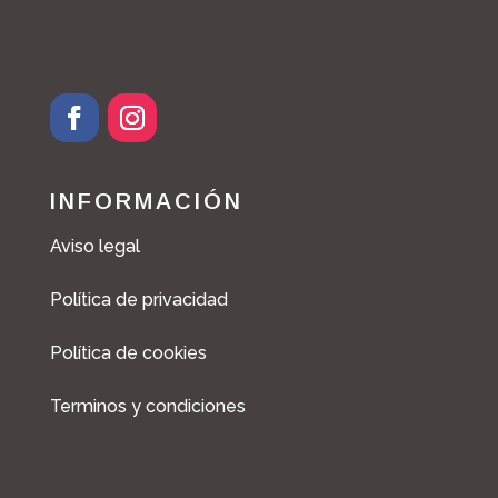
INFORMACIÓN
Aviso legal
Política de privacidad
Política de cookies
Terminos y condiciones