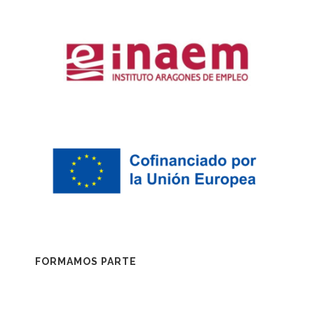
FORMAMOS PARTE