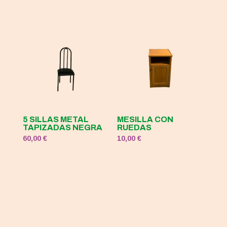
5 SILLAS METAL
MESILLA CON
TAPIZADAS NEGRA
RUEDAS
60,00
€
10,00
€