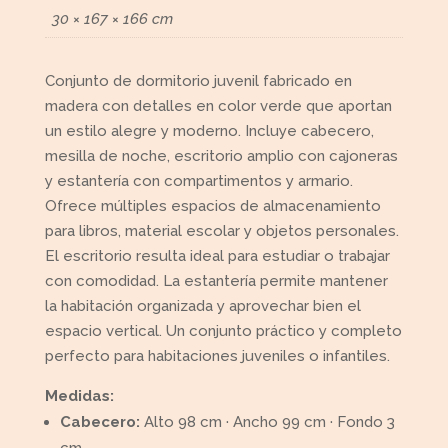
30 × 167 × 166 cm
Conjunto de dormitorio juvenil fabricado en
madera con detalles en color verde que aportan
un estilo alegre y moderno. Incluye cabecero,
mesilla de noche, escritorio amplio con cajoneras
y estantería con compartimentos y armario.
Ofrece múltiples espacios de almacenamiento
para libros, material escolar y objetos personales.
El escritorio resulta ideal para estudiar o trabajar
con comodidad. La estantería permite mantener
la habitación organizada y aprovechar bien el
espacio vertical. Un conjunto práctico y completo
perfecto para habitaciones juveniles o infantiles.
Medidas:
Cabecero:
Alto 98 cm · Ancho 99 cm · Fondo 3
cm