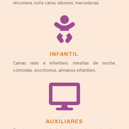
rinconera, sofá cama, sillones, mecedoras

INFANTIL
Camas nido e infantiles, mesitas de noche,
cómodas, escritorios, armarios infantiles

AUXILIARES