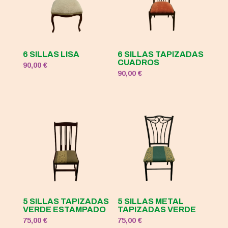
6 SILLAS LISA
6 SILLAS TAPIZADAS
CUADROS
90,00
€
90,00
€
5 SILLAS TAPIZADAS
5 SILLAS METAL
VERDE ESTAMPADO
TAPIZADAS VERDE
75,00
€
75,00
€