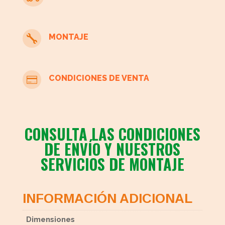
MONTAJE

CONDICIONES DE VENTA

CONSULTA LAS CONDICIONES
DE ENVÍO Y NUESTROS
SERVICIOS DE MONTAJE
INFORMACIÓN ADICIONAL
Dimensiones