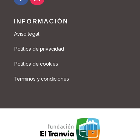
INFORMACIÓN
Aviso legal
Política de privacidad
Política de cookies
Terminos y condiciones