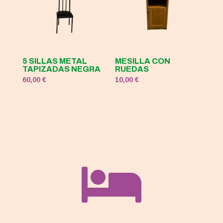
5 SILLAS METAL
MESILLA CON
TAPIZADAS NEGRA
RUEDAS
60,00
€
10,00
€
