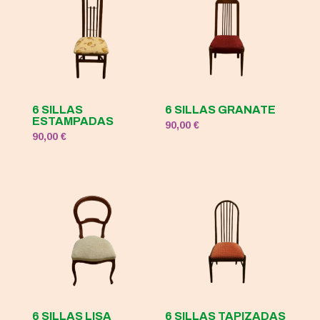
6 SILLAS
6 SILLAS GRANATE
ESTAMPADAS
90,00
€
90,00
€
6 SILLAS LISA
6 SILLAS TAPIZADAS