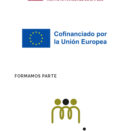
FORMAMOS PARTE