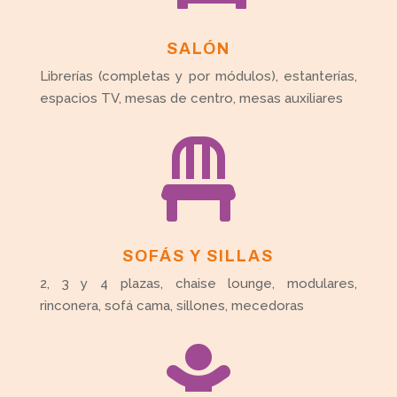
SALÓN
Librerías (completas y por módulos), estanterías,
espacios TV, mesas de centro, mesas auxiliares

SOFÁS Y SILLAS
2, 3 y 4 plazas, chaise lounge, modulares,
rinconera, sofá cama, sillones, mecedoras
