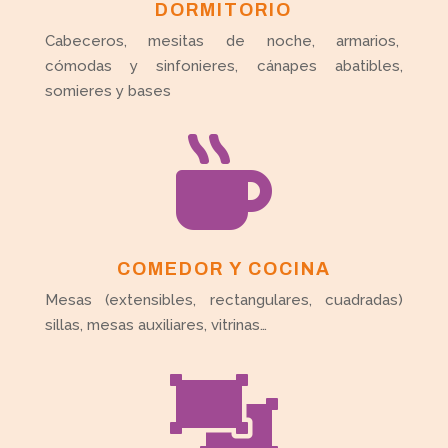
DORMITORIO
Cabeceros, mesitas de noche, armarios,
cómodas y sinfonieres, cánapes abatibles,
somieres y bases

COMEDOR Y COCINA
Mesas (extensibles, rectangulares, cuadradas)
sillas, mesas auxiliares, vitrinas…
