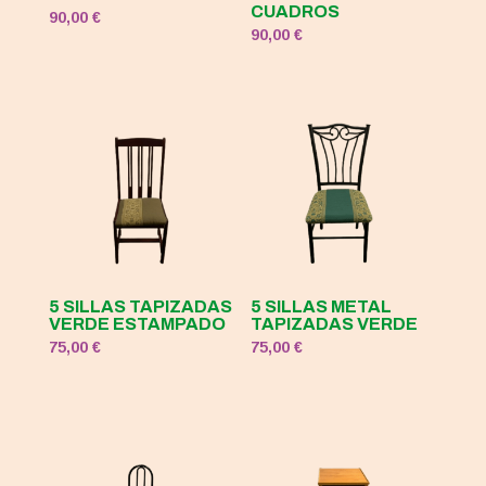
CUADROS
90,00
€
90,00
€
5 SILLAS TAPIZADAS
5 SILLAS METAL
VERDE ESTAMPADO
TAPIZADAS VERDE
75,00
€
75,00
€