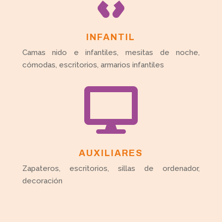
INFANTIL
Camas nido e infantiles, mesitas de noche,
cómodas, escritorios, armarios infantiles

AUXILIARES
Zapateros, escritorios, sillas de ordenador,
decoración