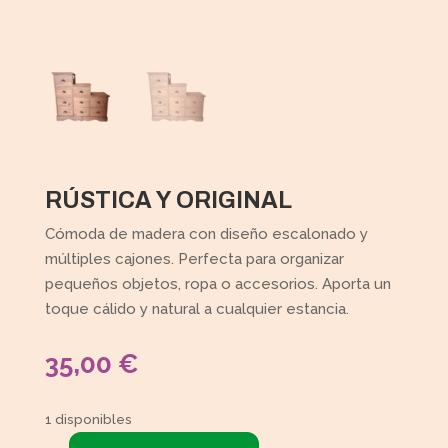
RÚSTICA Y ORIGINAL
Cómoda de madera con diseño escalonado y
múltiples cajones. Perfecta para organizar
pequeños objetos, ropa o accesorios. Aporta un
toque cálido y natural a cualquier estancia.
35,00
€
1 disponibles