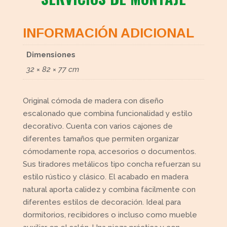
INFORMACIÓN ADICIONAL
Dimensiones
32 × 82 × 77 cm
Original cómoda de madera con diseño
escalonado que combina funcionalidad y estilo
decorativo. Cuenta con varios cajones de
diferentes tamaños que permiten organizar
cómodamente ropa, accesorios o documentos.
Sus tiradores metálicos tipo concha refuerzan su
estilo rústico y clásico. El acabado en madera
natural aporta calidez y combina fácilmente con
diferentes estilos de decoración. Ideal para
dormitorios, recibidores o incluso como mueble