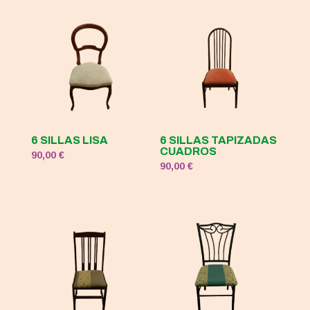
6 SILLAS LISA
6 SILLAS TAPIZADAS
CUADROS
90,00
€
90,00
€