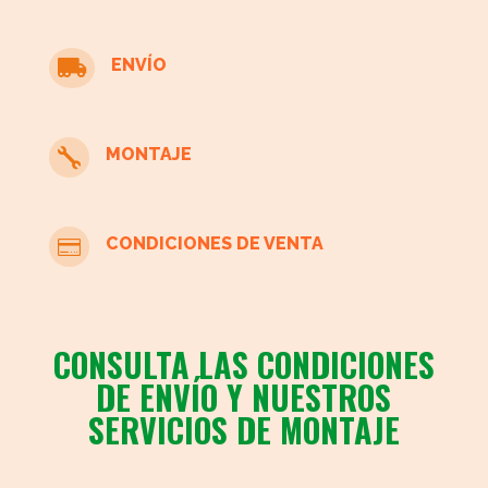
infantil
cantidad
ENVÍO

MONTAJE

CONDICIONES DE VENTA

CONSULTA LAS CONDICIONES
DE ENVÍO Y NUESTROS
SERVICIOS DE MONTAJE