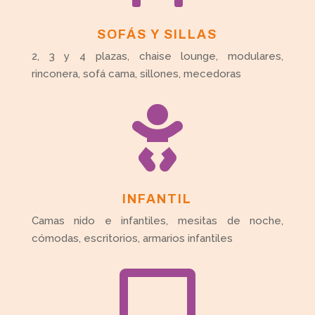
SOFÁS Y SILLAS
2, 3 y 4 plazas, chaise lounge, modulares,
rinconera, sofá cama, sillones, mecedoras

INFANTIL
Camas nido e infantiles, mesitas de noche,
cómodas, escritorios, armarios infantiles
