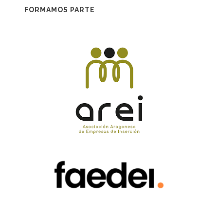
FORMAMOS PARTE