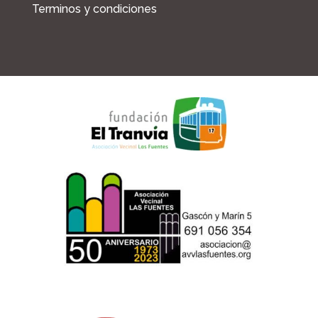
Terminos y condiciones