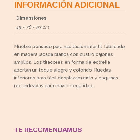
INFORMACIÓN ADICIONAL
Dimensiones
49 × 78 × 93 cm
Mueble pensado para habitación infantil, fabricado
en madera lacada blanca con cuatro cajones
amplios. Los tiradores en forma de estrella
aportan un toque alegre y colorido. Ruedas
inferiores para fácil desplazamiento y esquinas
redondeadas para mayor seguridad.
TE RECOMENDAMOS