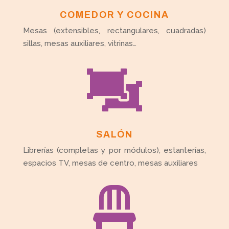
COMEDOR Y COCINA
Mesas (extensibles, rectangulares, cuadradas)
sillas, mesas auxiliares, vitrinas…

SALÓN
Librerías (completas y por módulos), estanterías,
espacios TV, mesas de centro, mesas auxiliares
