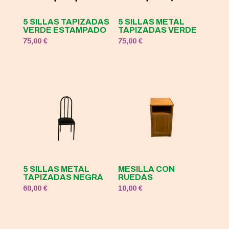
5 SILLAS TAPIZADAS
5 SILLAS METAL
VERDE ESTAMPADO
TAPIZADAS VERDE
75,00
€
75,00
€
5 SILLAS METAL
MESILLA CON
TAPIZADAS NEGRA
RUEDAS
60,00
€
10,00
€