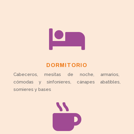

DORMITORIO
Cabeceros, mesitas de noche, armarios,
cómodas y sinfonieres, cánapes abatibles,
somieres y bases
