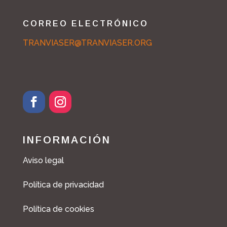
CORREO ELECTRÓNICO
TRANVIASER@TRANVIASER.ORG
INFORMACIÓN
Aviso legal
Política de privacidad
Política de cookies