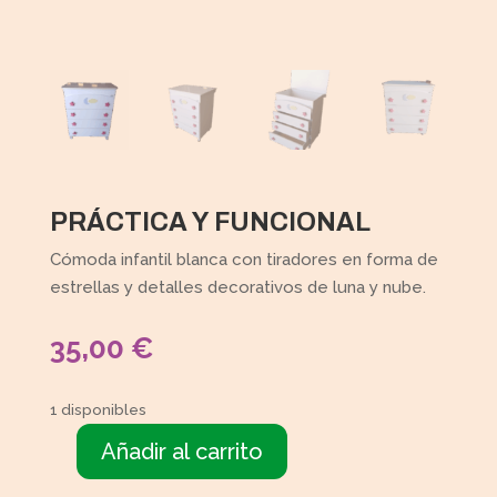
PRÁCTICA Y FUNCIONAL
Cómoda infantil blanca con tiradores en forma de
estrellas y detalles decorativos de luna y nube.
35,00
€
1 disponibles
Añadir al carrito
Cómoda
blanca