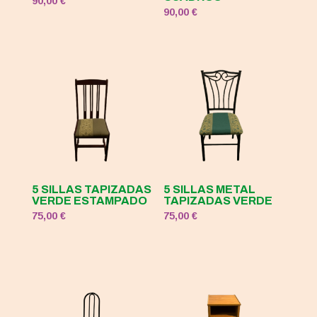
90,00
€
90,00
€
5 SILLAS TAPIZADAS
5 SILLAS METAL
VERDE ESTAMPADO
TAPIZADAS VERDE
75,00
€
75,00
€