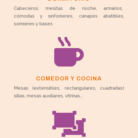
Cabeceros, mesitas de noche, armarios,
cómodas y sinfonieres, cánapes abatibles,
somieres y bases

COMEDOR Y COCINA
Mesas (extensibles, rectangulares, cuadradas)
sillas, mesas auxiliares, vitrinas…
