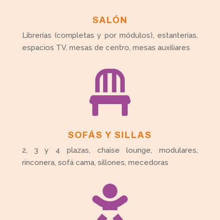
SALÓN
Librerías (completas y por módulos), estanterías,
espacios TV, mesas de centro, mesas auxiliares

SOFÁS Y SILLAS
2, 3 y 4 plazas, chaise lounge, modulares,
rinconera, sofá cama, sillones, mecedoras
