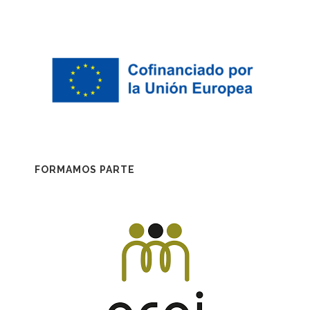
FORMAMOS PARTE