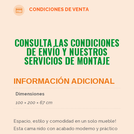
CONDICIONES DE VENTA

CONSULTA LAS CONDICIONES
DE ENVÍO Y NUESTROS
SERVICIOS DE MONTAJE
INFORMACIÓN ADICIONAL
Dimensiones
100 × 200 × 67 cm
Espacio, estilo y comodidad en un solo mueble!
Esta cama nido con acabado moderno y práctico