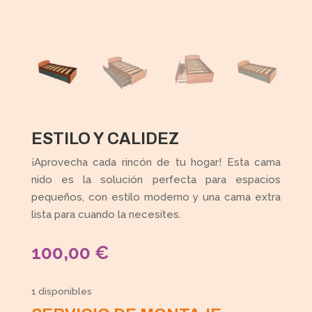
ESTILO Y CALIDEZ
¡Aprovecha cada rincón de tu hogar! Esta cama
nido es la solución perfecta para espacios
pequeños, con estilo moderno y una cama extra
lista para cuando la necesites.
100,00
€
1 disponibles