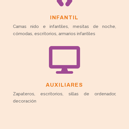
INFANTIL
Camas nido e infantiles, mesitas de noche,
cómodas, escritorios, armarios infantiles

AUXILIARES
Zapateros, escritorios, sillas de ordenador,
decoración