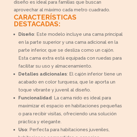
diseño es ideal para familias que buscan
aprovechar al máximo cada metro cuadrado.
CARACTERÍSTICAS
DESTACADAS:
Diseño
: Este modelo incluye una cama principal
en la parte superior y una cama adicional en la
parte inferior, que se desliza como un cajón.
Esta cama extra está equipada con ruedas para
facilitar su uso y almacenamiento.
Detalles adicionales
: El cajón inferior tiene un
acabado en color turquesa, que le aporta un
toque vibrante y juvenil al diseño.
Funcionalidad
: La cama nido es ideal para
maximizar el espacio en habitaciones pequeñas
o para recibir visitas, ofreciendo una solución
práctica y elegante.
Uso
: Perfecta para habitaciones juveniles,