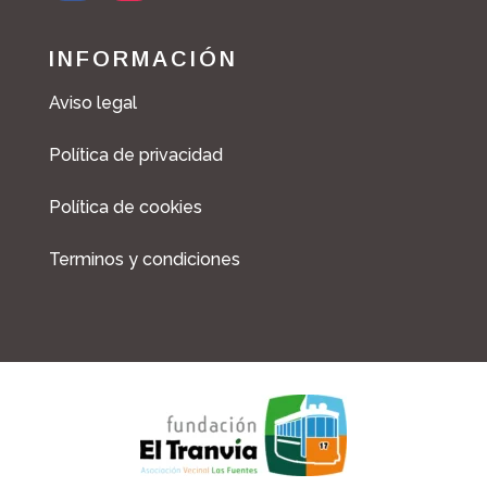
INFORMACIÓN
Aviso legal
Política de privacidad
Política de cookies
Terminos y condiciones