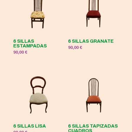
6 SILLAS
6 SILLAS GRANATE
ESTAMPADAS
90,00
€
90,00
€
6 SILLAS LISA
6 SILLAS TAPIZADAS
CUADROS