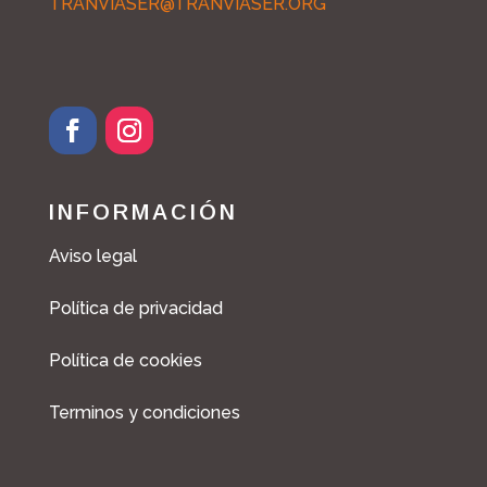
TRANVIASER@TRANVIASER.ORG
INFORMACIÓN
Aviso legal
Política de privacidad
Política de cookies
Terminos y condiciones