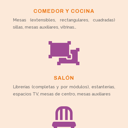
COMEDOR Y COCINA
Mesas (extensibles, rectangulares, cuadradas)
sillas, mesas auxiliares, vitrinas…

SALÓN
Librerías (completas y por módulos), estanterías,
espacios TV, mesas de centro, mesas auxiliares
