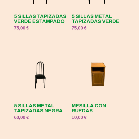
5 SILLAS TAPIZADAS
5 SILLAS METAL
VERDE ESTAMPADO
TAPIZADAS VERDE
75,00
€
75,00
€
5 SILLAS METAL
MESILLA CON
TAPIZADAS NEGRA
RUEDAS
60,00
€
10,00
€