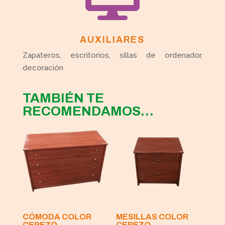
AUXILIARES
Zapateros, escritorios, sillas de ordenador,
decoración
TAMBIÉN TE
RECOMENDAMOS…
CÓMODA COLOR
MESILLAS COLOR
CEREZO
CEREZO