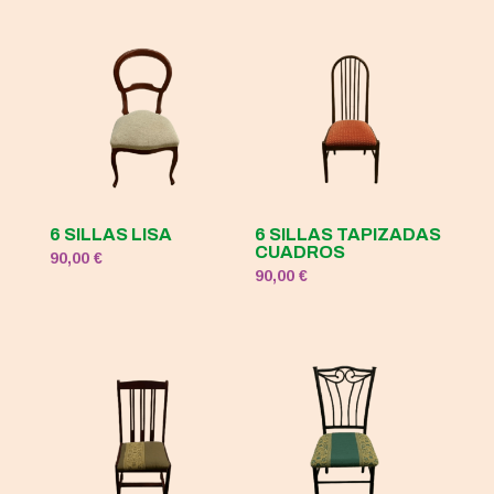
6 SILLAS LISA
6 SILLAS TAPIZADAS
CUADROS
90,00
€
90,00
€