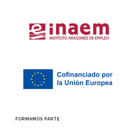
FORMAMOS PARTE