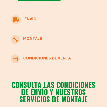
cantidad
ENVÍO

MONTAJE

CONDICIONES DE VENTA

CONSULTA LAS CONDICIONES
DE ENVÍO Y NUESTROS
SERVICIOS DE MONTAJE