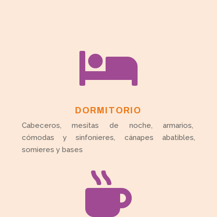

DORMITORIO
Cabeceros, mesitas de noche, armarios,
cómodas y sinfonieres, cánapes abatibles,
somieres y bases
