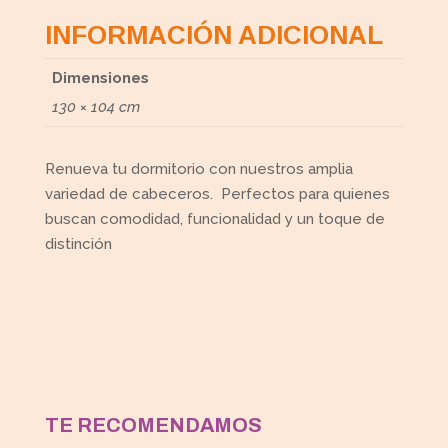
INFORMACIÓN ADICIONAL
Dimensiones
130 × 104 cm
Renueva tu dormitorio con nuestros amplia
variedad de cabeceros. Perfectos para quienes
buscan comodidad, funcionalidad y un toque de
distinción
TE RECOMENDAMOS