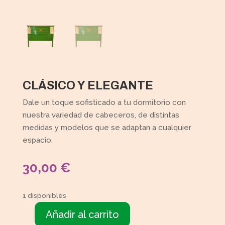
CLÁSICO Y ELEGANTE
Dale un toque sofisticado a tu dormitorio con
nuestra variedad de cabeceros, de distintas
medidas y modelos que se adaptan a cualquier
espacio.
30,00
€
1 disponibles
Añadir al carrito
Cabecero