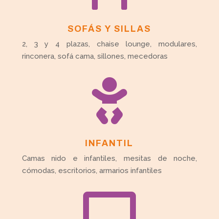
SOFÁS Y SILLAS
2, 3 y 4 plazas, chaise lounge, modulares,
rinconera, sofá cama, sillones, mecedoras

INFANTIL
Camas nido e infantiles, mesitas de noche,
cómodas, escritorios, armarios infantiles
