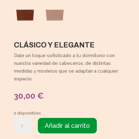
CLÁSICO Y ELEGANTE
Dale un toque sofisticado a tu dormitorio con
nuestra variedad de cabeceros, de distintas
medidas y modelos que se adaptan a cualquier
espacio.
30,00
€
2 disponibles
Cabecero
Añadir al carrito
cantidad