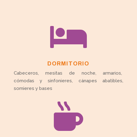

DORMITORIO
Cabeceros, mesitas de noche, armarios,
cómodas y sinfonieres, cánapes abatibles,
somieres y bases
