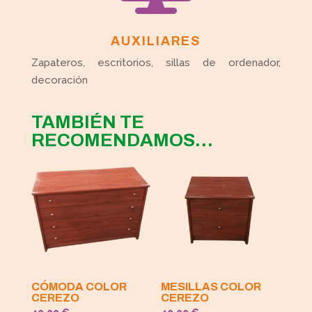
AUXILIARES
Zapateros, escritorios, sillas de ordenador,
decoración
TAMBIÉN TE
RECOMENDAMOS…
CÓMODA COLOR
MESILLAS COLOR
CEREZO
CEREZO