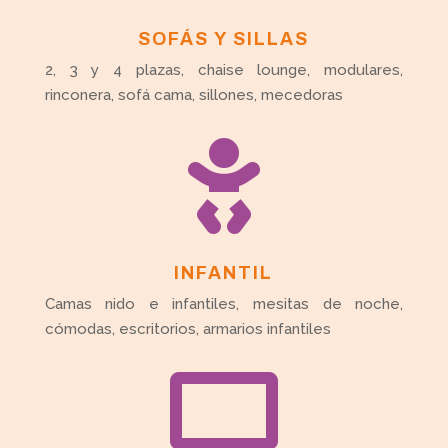
SOFÁS Y SILLAS
2, 3 y 4 plazas, chaise lounge, modulares,
rinconera, sofá cama, sillones, mecedoras

INFANTIL
Camas nido e infantiles, mesitas de noche,
cómodas, escritorios, armarios infantiles
