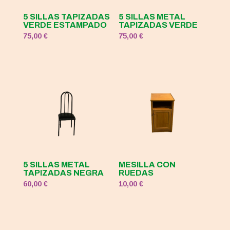
5 SILLAS TAPIZADAS
5 SILLAS METAL
VERDE ESTAMPADO
TAPIZADAS VERDE
75,00
€
75,00
€
5 SILLAS METAL
MESILLA CON
TAPIZADAS NEGRA
RUEDAS
60,00
€
10,00
€