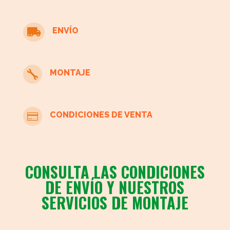
ENVÍO

MONTAJE

CONDICIONES DE VENTA

CONSULTA LAS CONDICIONES
DE ENVÍO Y NUESTROS
SERVICIOS DE MONTAJE