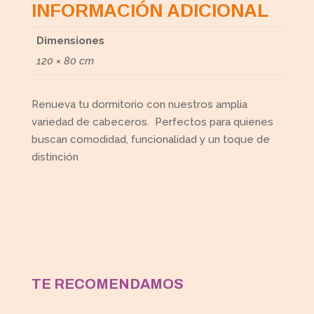
INFORMACIÓN ADICIONAL
Dimensiones
120 × 80 cm
Renueva tu dormitorio con nuestros amplia
variedad de cabeceros. Perfectos para quienes
buscan comodidad, funcionalidad y un toque de
distinción
TE RECOMENDAMOS