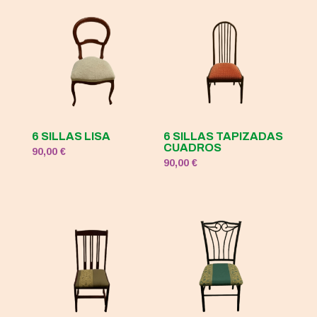
6 SILLAS LISA
6 SILLAS TAPIZADAS
CUADROS
90,00
€
90,00
€