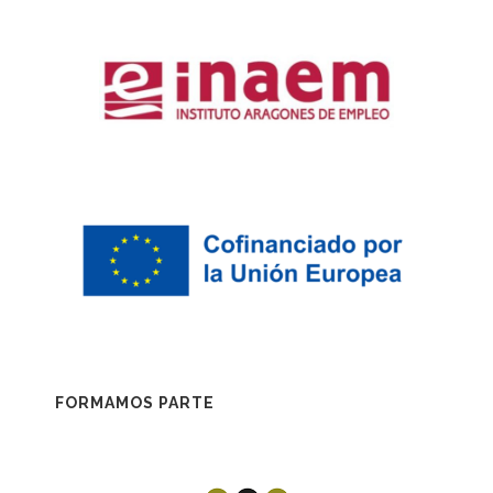
FORMAMOS PARTE