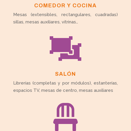
COMEDOR Y COCINA
Mesas (extensibles, rectangulares, cuadradas)
sillas, mesas auxiliares, vitrinas…

SALÓN
Librerías (completas y por módulos), estanterías,
espacios TV, mesas de centro, mesas auxiliares
