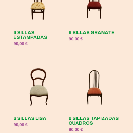
6 SILLAS
6 SILLAS GRANATE
ESTAMPADAS
90,00
€
90,00
€
6 SILLAS LISA
6 SILLAS TAPIZADAS
CUADROS
90,00
€
90,00
€