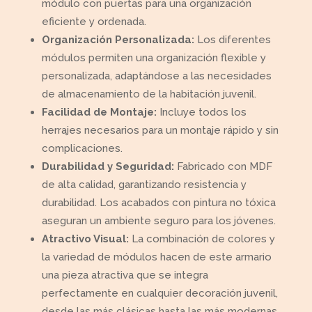
módulo con puertas para una organización
eficiente y ordenada.
Organización Personalizada:
Los diferentes
módulos permiten una organización flexible y
personalizada, adaptándose a las necesidades
de almacenamiento de la habitación juvenil.
Facilidad de Montaje:
Incluye todos los
herrajes necesarios para un montaje rápido y sin
complicaciones.
Durabilidad y Seguridad:
Fabricado con MDF
de alta calidad, garantizando resistencia y
durabilidad. Los acabados con pintura no tóxica
aseguran un ambiente seguro para los jóvenes.
Atractivo Visual:
La combinación de colores y
la variedad de módulos hacen de este armario
una pieza atractiva que se integra
perfectamente en cualquier decoración juvenil,
desde las más clásicas hasta las más modernas.