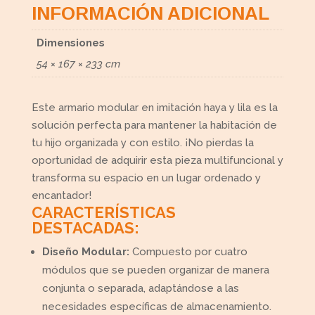
INFORMACIÓN ADICIONAL
Dimensiones
54 × 167 × 233 cm
Este armario modular en imitación haya y lila es la
solución perfecta para mantener la habitación de
tu hijo organizada y con estilo. ¡No pierdas la
oportunidad de adquirir esta pieza multifuncional y
transforma su espacio en un lugar ordenado y
encantador!
CARACTERÍSTICAS
DESTACADAS:
Diseño Modular:
Compuesto por cuatro
módulos que se pueden organizar de manera
conjunta o separada, adaptándose a las
necesidades específicas de almacenamiento.