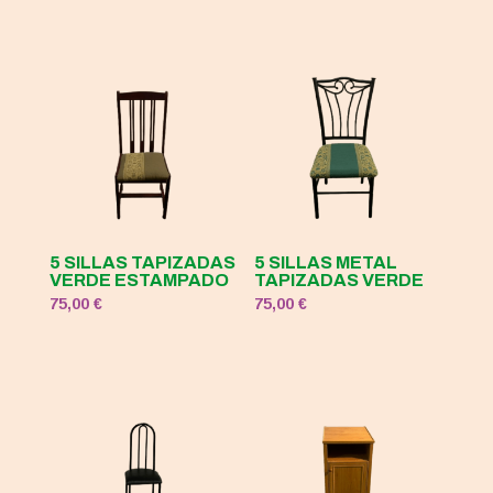
5 SILLAS TAPIZADAS
5 SILLAS METAL
VERDE ESTAMPADO
TAPIZADAS VERDE
75,00
€
75,00
€