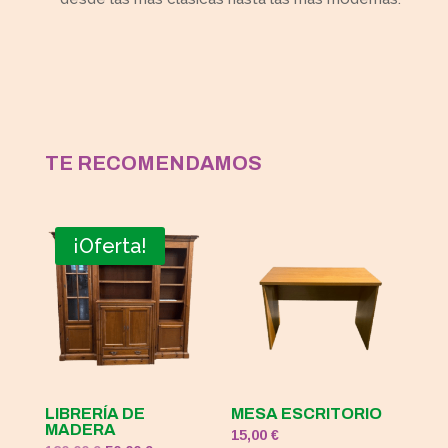
TE RECOMENDAMOS
¡Oferta!
LIBRERÍA DE
MESA ESCRITORIO
MADERA
15,00
€