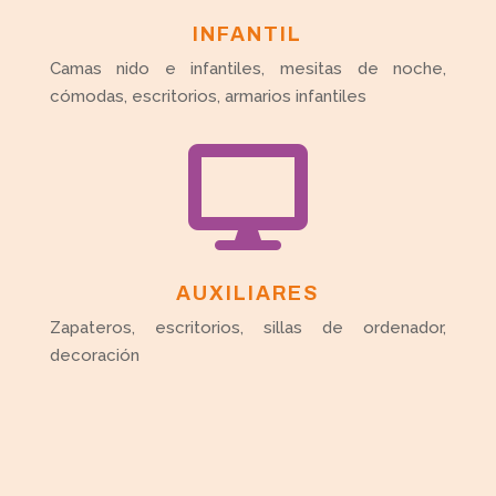
INFANTIL
Camas nido e infantiles, mesitas de noche,
cómodas, escritorios, armarios infantiles

AUXILIARES
Zapateros, escritorios, sillas de ordenador,
decoración