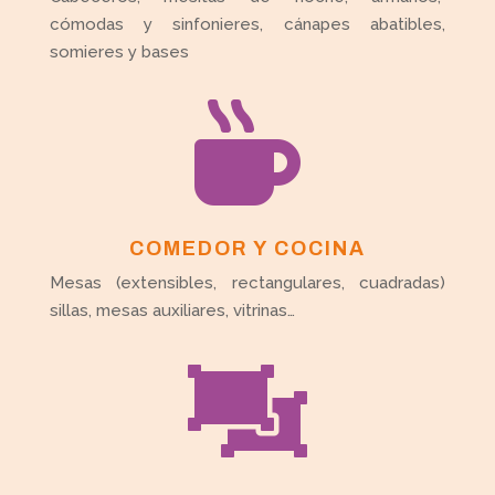
cómodas y sinfonieres, cánapes abatibles,
somieres y bases

COMEDOR Y COCINA
Mesas (extensibles, rectangulares, cuadradas)
sillas, mesas auxiliares, vitrinas…
