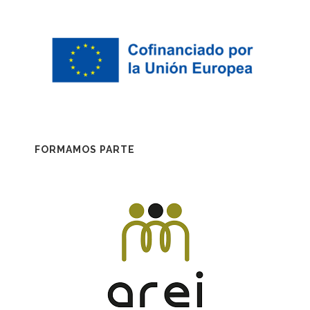
FORMAMOS PARTE