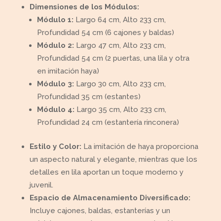
Dimensiones de los Módulos:
Módulo 1:
Largo 64 cm, Alto 233 cm,
Profundidad 54 cm (6 cajones y baldas)
Módulo 2:
Largo 47 cm, Alto 233 cm,
Profundidad 54 cm (2 puertas, una lila y otra
en imitación haya)
Módulo 3:
Largo 30 cm, Alto 233 cm,
Profundidad 35 cm (estantes)
Módulo 4:
Largo 35 cm, Alto 233 cm,
Profundidad 24 cm (estantería rinconera)
Estilo y Color:
La imitación de haya proporciona
un aspecto natural y elegante, mientras que los
detalles en lila aportan un toque moderno y
juvenil.
Espacio de Almacenamiento Diversificado:
Incluye cajones, baldas, estanterías y un