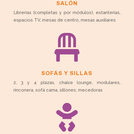
SALÓN
Librerías (completas y por módulos), estanterías,
espacios TV, mesas de centro, mesas auxiliares

SOFÁS Y SILLAS
2, 3 y 4 plazas, chaise lounge, modulares,
rinconera, sofá cama, sillones, mecedoras
