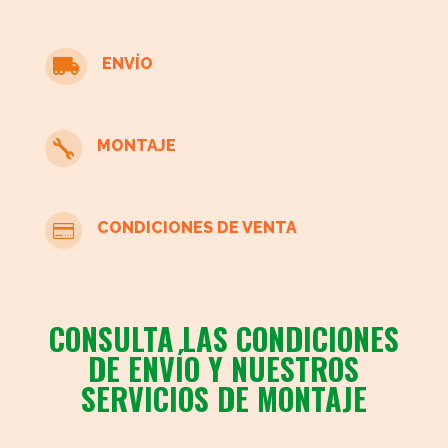
ENVÍO

MONTAJE

CONDICIONES DE VENTA

CONSULTA LAS CONDICIONES
DE ENVÍO Y NUESTROS
SERVICIOS DE MONTAJE