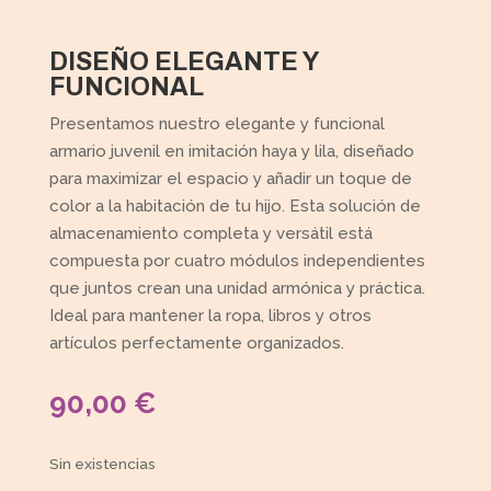
DISEÑO ELEGANTE Y
FUNCIONAL
Presentamos nuestro elegante y funcional
armario juvenil en imitación haya y lila, diseñado
para maximizar el espacio y añadir un toque de
color a la habitación de tu hijo. Esta solución de
almacenamiento completa y versátil está
compuesta por cuatro módulos independientes
que juntos crean una unidad armónica y práctica.
Ideal para mantener la ropa, libros y otros
artículos perfectamente organizados.
90,00
€
Sin existencias