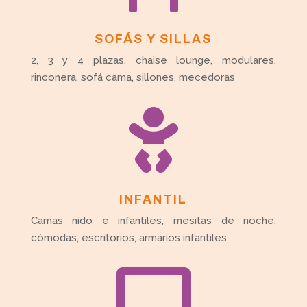
SOFÁS Y SILLAS
2, 3 y 4 plazas, chaise lounge, modulares,
rinconera, sofá cama, sillones, mecedoras

INFANTIL
Camas nido e infantiles, mesitas de noche,
cómodas, escritorios, armarios infantiles
