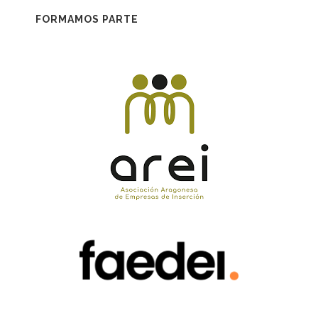
FORMAMOS PARTE