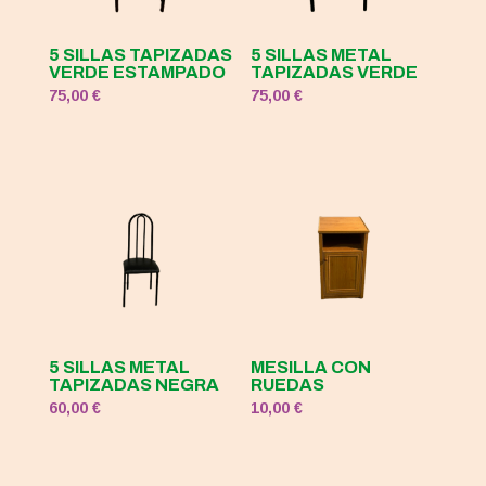
5 SILLAS TAPIZADAS
5 SILLAS METAL
VERDE ESTAMPADO
TAPIZADAS VERDE
75,00
€
75,00
€
5 SILLAS METAL
MESILLA CON
TAPIZADAS NEGRA
RUEDAS
60,00
€
10,00
€