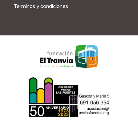
Terminos y condiciones