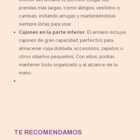
prendas más largas, como abrigos, vestidos o
camisas, evitando arrugas y manteniéndolas
siempre listas para usar.
Cajones en la parte inferior
: El armario incluye
cajones de gran capacidad, perfectos para
almacenar ropa doblada, accesorios, zapatos u
otros objetos pequeños. Con ellos, podrás
mantener todo organizado y al alcance de la
mano.
TE RECOMENDAMOS