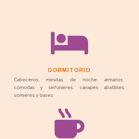

DORMITORIO
Cabeceros, mesitas de noche, armarios,
cómodas y sinfonieres, cánapes abatibles,
somieres y bases
