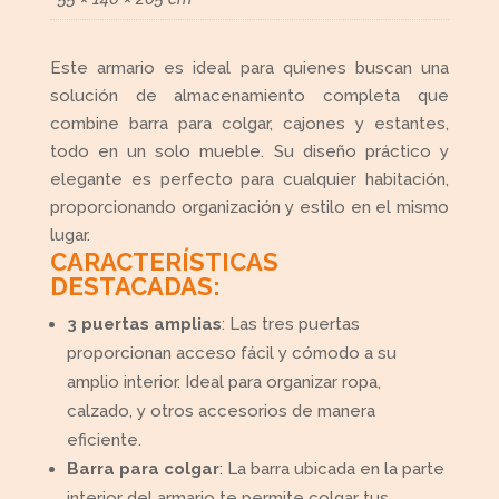
Este armario es ideal para quienes buscan una
solución de almacenamiento completa que
combine barra para colgar, cajones y estantes,
todo en un solo mueble. Su diseño práctico y
elegante es perfecto para cualquier habitación,
proporcionando organización y estilo en el mismo
lugar.
CARACTERÍSTICAS
DESTACADAS:
3 puertas amplias
: Las tres puertas
proporcionan acceso fácil y cómodo a su
amplio interior. Ideal para organizar ropa,
calzado, y otros accesorios de manera
eficiente.
Barra para colgar
: La barra ubicada en la parte
interior del armario te permite colgar tus