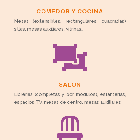
COMEDOR Y COCINA
Mesas (extensibles, rectangulares, cuadradas)
sillas, mesas auxiliares, vitrinas…

SALÓN
Librerías (completas y por módulos), estanterías,
espacios TV, mesas de centro, mesas auxiliares
