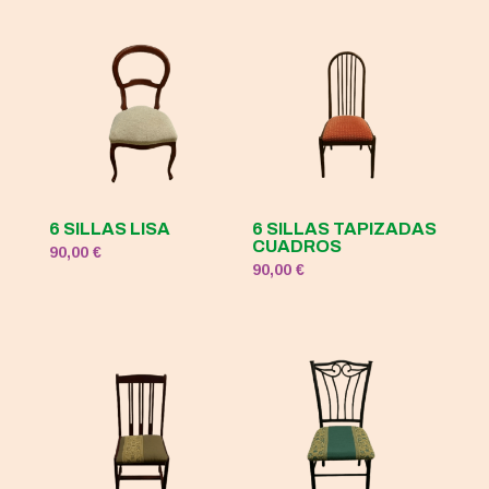
6 SILLAS LISA
6 SILLAS TAPIZADAS
CUADROS
90,00
€
90,00
€