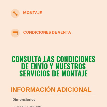
MONTAJE

CONDICIONES DE VENTA

CONSULTA LAS CONDICIONES
DE ENVÍO Y NUESTROS
SERVICIOS DE MONTAJE
INFORMACIÓN ADICIONAL
Dimensiones
55 × 140 × 205 cm