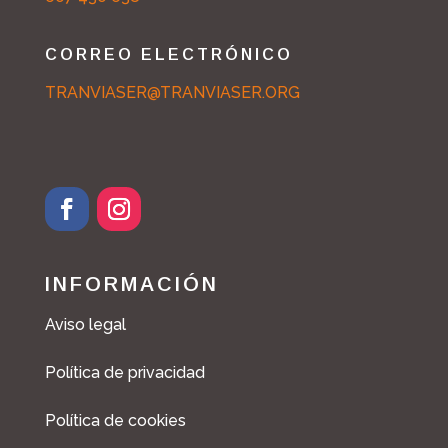
CORREO ELECTRÓNICO
TRANVIASER@TRANVIASER.ORG
INFORMACIÓN
Aviso legal
Política de privacidad
Política de cookies