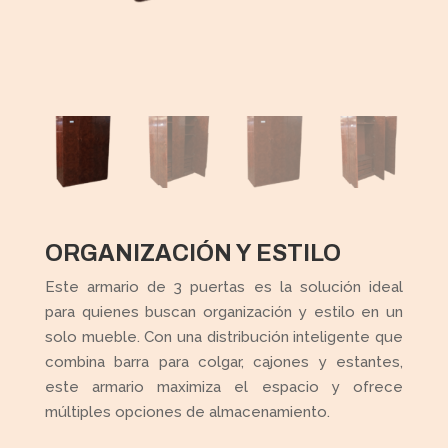
ORGANIZACIÓN Y ESTILO
Este armario de 3 puertas es la solución ideal
para quienes buscan organización y estilo en un
solo mueble. Con una distribución inteligente que
combina barra para colgar, cajones y estantes,
este armario maximiza el espacio y ofrece
múltiples opciones de almacenamiento.