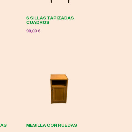
6 SILLAS TAPIZADAS
CUADROS
90,00
€
DAS
MESILLA CON RUEDAS