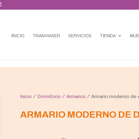
INICIO
TRANVIASER
SERVICIOS
TIENDA
MUE
Inicio
/
Dormitorio
/
Armarios
/ Armario moderno de 
ARMARIO MODERNO DE 