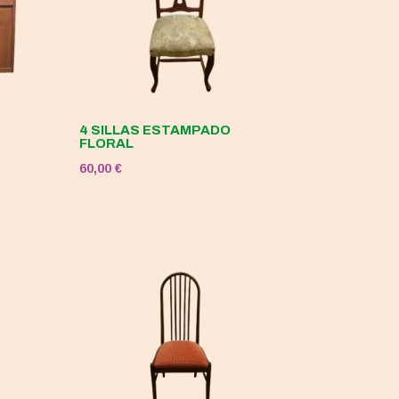
4 SILLAS ESTAMPADO
FLORAL
60,00
€