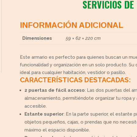
SERVICIOS DE
INFORMACIÓN ADICIONAL
Dimensiones
59 × 62 × 220 cm
Este armario es perfecto para quienes buscan un mu
funcionalidad y organización en un solo producto. Su d
ideal para cualquier habitación, vestidor o pasillo.
CARACTERÍSTICAS DESTACADAS:
2 puertas de fácil acceso
: Las dos puertas del a
almacenamiento, permitiéndote organizar tu ropa y
accesible.
Estante superior
: En la parte superior, el estante
objetos pequeños, cajas, o prendas que no necesit
máximo el espacio disponible.