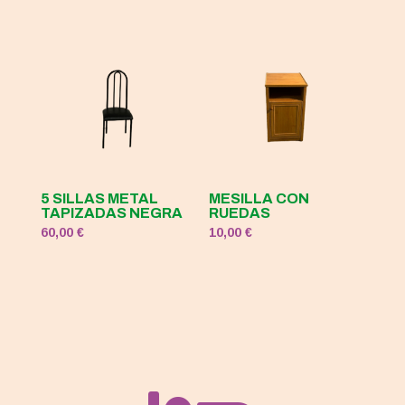
5 SILLAS METAL
MESILLA CON
TAPIZADAS NEGRA
RUEDAS
60,00
€
10,00
€