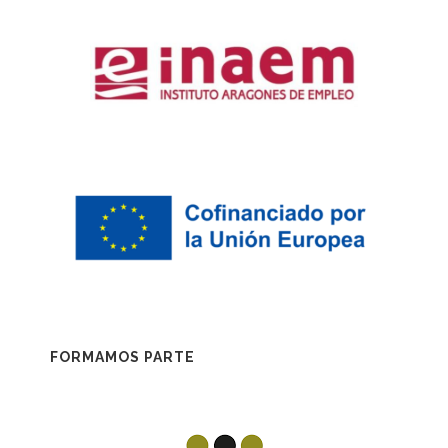
FORMAMOS PARTE