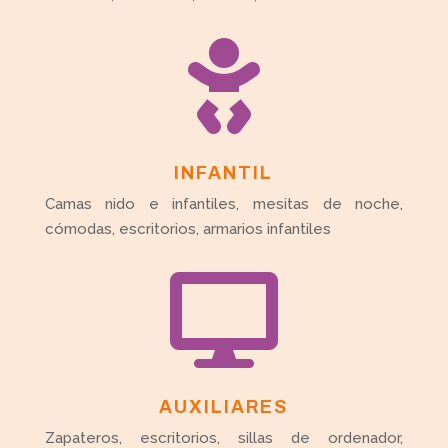

INFANTIL
Camas nido e infantiles, mesitas de noche,
cómodas, escritorios, armarios infantiles

AUXILIARES
Zapateros, escritorios, sillas de ordenador,