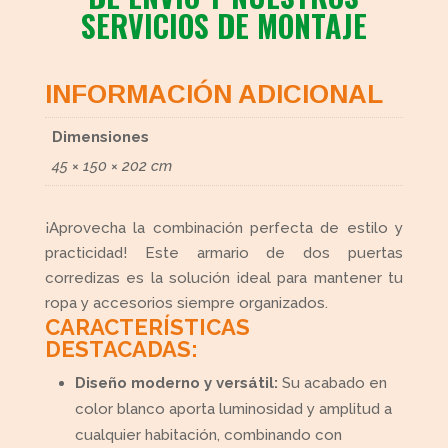
SERVICIOS DE MONTAJE
INFORMACIÓN ADICIONAL
Dimensiones
45 × 150 × 202 cm
¡Aprovecha la combinación perfecta de estilo y
practicidad! Este armario de dos puertas
corredizas es la solución ideal para mantener tu
ropa y accesorios siempre organizados.
CARACTERÍSTICAS
DESTACADAS:
Diseño moderno y versátil:
Su acabado en
color blanco aporta luminosidad y amplitud a
cualquier habitación, combinando con