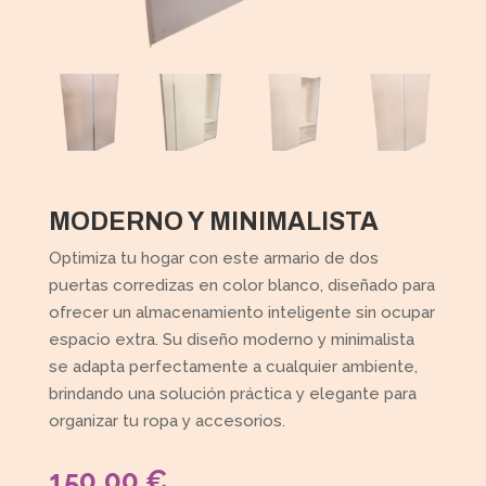
MODERNO Y MINIMALISTA
Optimiza tu hogar con este armario de dos
puertas corredizas en color blanco, diseñado para
ofrecer un almacenamiento inteligente sin ocupar
espacio extra. Su diseño moderno y minimalista
se adapta perfectamente a cualquier ambiente,
brindando una solución práctica y elegante para
organizar tu ropa y accesorios.
150,00
€