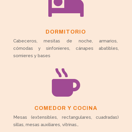

DORMITORIO
Cabeceros, mesitas de noche, armarios,
cómodas y sinfonieres, cánapes abatibles,
somieres y bases

COMEDOR Y COCINA
Mesas (extensibles, rectangulares, cuadradas)
sillas, mesas auxiliares, vitrinas…