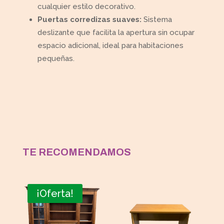
cualquier estilo decorativo.
Puertas corredizas suaves:
Sistema
deslizante que facilita la apertura sin ocupar
espacio adicional, ideal para habitaciones
pequeñas.
TE RECOMENDAMOS
¡Oferta!