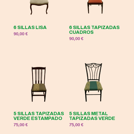
6 SILLAS LISA
6 SILLAS TAPIZADAS
CUADROS
90,00
€
90,00
€
5 SILLAS TAPIZADAS
5 SILLAS METAL
VERDE ESTAMPADO
TAPIZADAS VERDE
75,00
€
75,00
€