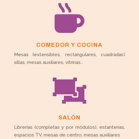

COMEDOR Y COCINA
Mesas (extensibles, rectangulares, cuadradas)
sillas, mesas auxiliares, vitrinas…

SALÓN
Librerías (completas y por módulos), estanterías,
espacios TV, mesas de centro, mesas auxiliares