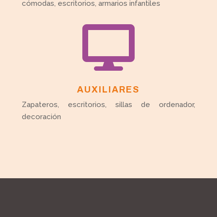
cómodas, escritorios, armarios infantiles

AUXILIARES
Zapateros, escritorios, sillas de ordenador,
decoración