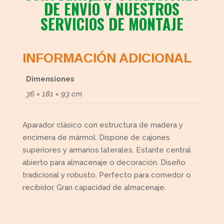
DE ENVÍO Y NUESTROS
SERVICIOS DE MONTAJE
INFORMACIÓN ADICIONAL
Dimensiones
36 × 181 × 93 cm
Aparador clásico con estructura de madera y
encimera de mármol. Dispone de cajones
superiores y armarios laterales. Estante central
abierto para almacenaje o decoración. Diseño
tradicional y robusto. Perfecto para comedor o
recibidor. Gran capacidad de almacenaje.