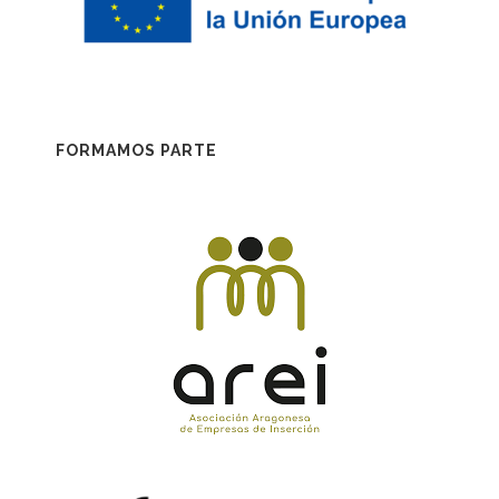
FORMAMOS PARTE