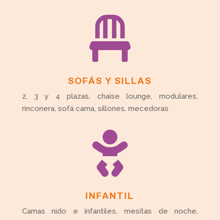

SOFÁS Y SILLAS
2, 3 y 4 plazas, chaise lounge, modulares,
rinconera, sofá cama, sillones, mecedoras

INFANTIL
Camas nido e infantiles, mesitas de noche,