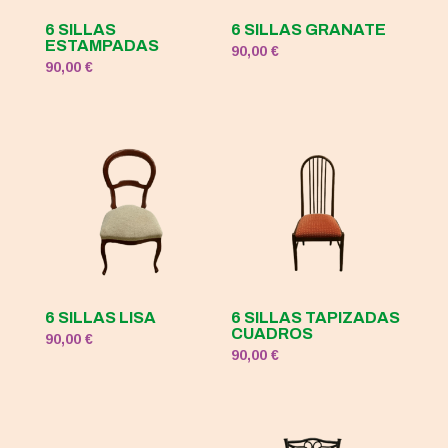
6 SILLAS
6 SILLAS GRANATE
ESTAMPADAS
90,00
€
90,00
€
6 SILLAS LISA
6 SILLAS TAPIZADAS
CUADROS
90,00
€
90,00
€