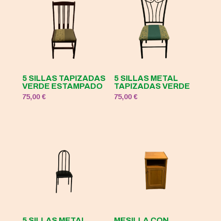
5 SILLAS TAPIZADAS
5 SILLAS METAL
VERDE ESTAMPADO
TAPIZADAS VERDE
75,00
€
75,00
€
5 SILLAS METAL
MESILLA CON