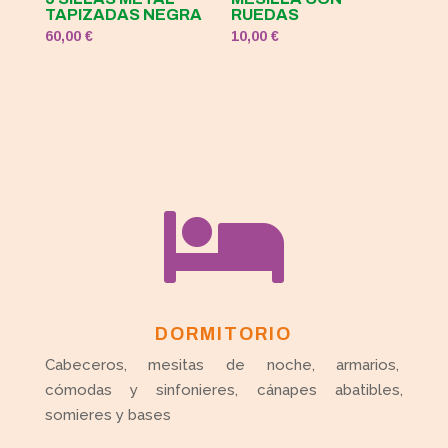
TAPIZADAS NEGRA
RUEDAS
60,00
€
10,00
€

DORMITORIO
Cabeceros, mesitas de noche, armarios,
cómodas y sinfonieres, cánapes abatibles,
somieres y bases