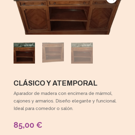
CLÁSICO Y ATEMPORAL
Aparador de madera con encimera de mármol,
cajones y armarios. Diseño elegante y funcional.
Ideal para comedor o salón.
85,00
€