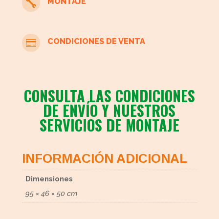
MONTAJE

CONDICIONES DE VENTA

CONSULTA LAS CONDICIONES
DE ENVÍO Y NUESTROS
SERVICIOS DE MONTAJE
INFORMACIÓN ADICIONAL
Dimensiones
95 × 46 × 50 cm