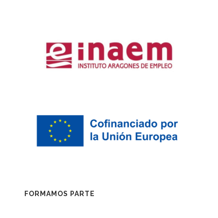
FORMAMOS PARTE