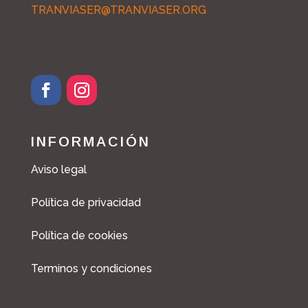
TRANVIASER@TRANVIASER.ORG
INFORMACIÓN
Aviso legal
Política de privacidad
Política de cookies
Terminos y condiciones