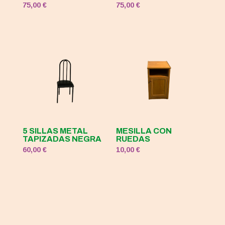
75,00
€
75,00
€
5 SILLAS METAL
MESILLA CON
TAPIZADAS NEGRA
RUEDAS
60,00
€
10,00
€