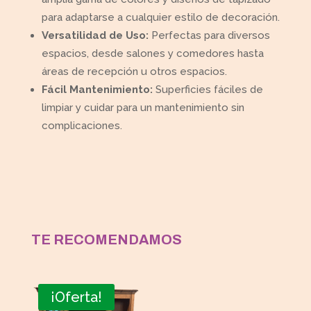
para adaptarse a cualquier estilo de decoración.
Versatilidad de Uso:
Perfectas para diversos
espacios, desde salones y comedores hasta
áreas de recepción u otros espacios.
Fácil Mantenimiento:
Superficies fáciles de
limpiar y cuidar para un mantenimiento sin
complicaciones.
TE RECOMENDAMOS
¡Oferta!