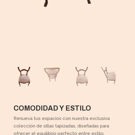
COMODIDAD Y ESTILO
Renueva tus espacios con nuestra exclusiva
colección de sillas tapizadas, diseñadas para
ofrecer el equilibrio perfecto entre estilo,