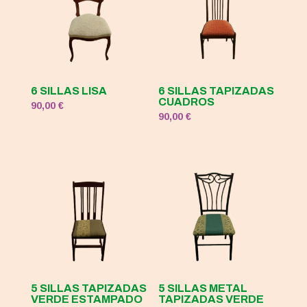
6 SILLAS LISA
6 SILLAS TAPIZADAS
CUADROS
90,00
€
90,00
€
5 SILLAS TAPIZADAS
5 SILLAS METAL
VERDE ESTAMPADO
TAPIZADAS VERDE