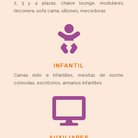
2, 3 y 4 plazas, chaise lounge, modulares,
rinconera, sofá cama, sillones, mecedoras

INFANTIL
Camas nido e infantiles, mesitas de noche,
cómodas, escritorios, armarios infantiles

AUXILIARES