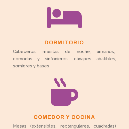

DORMITORIO
Cabeceros, mesitas de noche, armarios,
cómodas y sinfonieres, cánapes abatibles,
somieres y bases

COMEDOR Y COCINA
Mesas (extensibles, rectangulares, cuadradas)