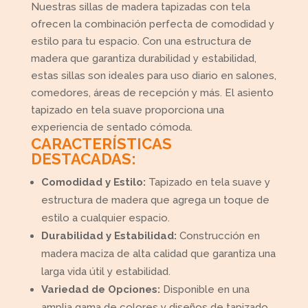
Nuestras sillas de madera tapizadas con tela
ofrecen la combinación perfecta de comodidad y
estilo para tu espacio. Con una estructura de
madera que garantiza durabilidad y estabilidad,
estas sillas son ideales para uso diario en salones,
comedores, áreas de recepción y más. El asiento
tapizado en tela suave proporciona una
experiencia de sentado cómoda.
CARACTERÍSTICAS
DESTACADAS:
Comodidad y Estilo:
Tapizado en tela suave y
estructura de madera que agrega un toque de
estilo a cualquier espacio.
Durabilidad y Estabilidad:
Construcción en
madera maciza de alta calidad que garantiza una
larga vida útil y estabilidad.
Variedad de Opciones:
Disponible en una
amplia gama de colores y diseños de tapizado