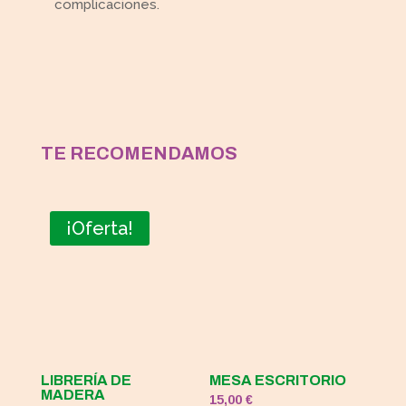
complicaciones.
TE RECOMENDAMOS
¡Oferta!
LIBRERÍA DE
MESA ESCRITORIO
MADERA
15,00
€