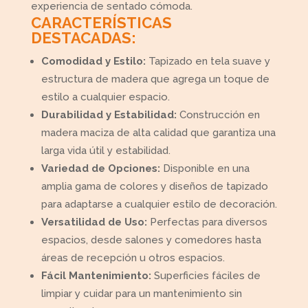
experiencia de sentado cómoda.
CARACTERÍSTICAS
DESTACADAS:
Comodidad y Estilo:
Tapizado en tela suave y
estructura de madera que agrega un toque de
estilo a cualquier espacio.
Durabilidad y Estabilidad:
Construcción en
madera maciza de alta calidad que garantiza una
larga vida útil y estabilidad.
Variedad de Opciones:
Disponible en una
amplia gama de colores y diseños de tapizado
para adaptarse a cualquier estilo de decoración.
Versatilidad de Uso:
Perfectas para diversos
espacios, desde salones y comedores hasta
áreas de recepción u otros espacios.
Fácil Mantenimiento:
Superficies fáciles de
limpiar y cuidar para un mantenimiento sin