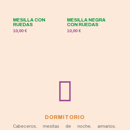
MESILLA CON
MESILLA NEGRA
RUEDAS
CON RUEDAS
10,00
€
10,00
€

DORMITORIO
Cabeceros, mesitas de noche, armarios,