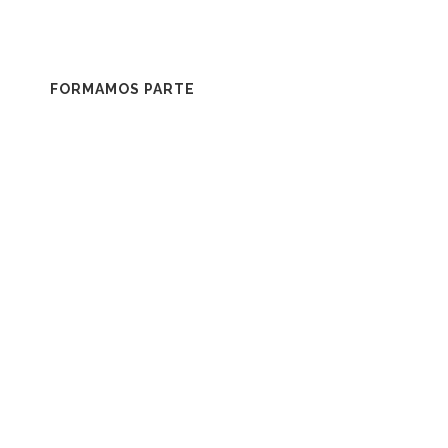
FORMAMOS PARTE