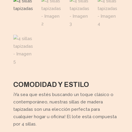
COMODIDAD Y ESTILO
¡Ya sea que estés buscando un toque clásico o
contemporáneo, nuestras sillas de madera
tapizadas son una elección perfecta para
cualquier hogar u oficina! El lote está compuesta
por 4 sillas.