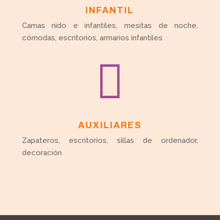
INFANTIL
Camas nido e infantiles, mesitas de noche,
cómodas, escritorios, armarios infantiles

AUXILIARES
Zapateros, escritorios, sillas de ordenador,
decoración