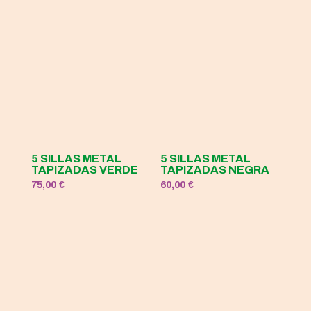
5 SILLAS METAL
5 SILLAS METAL
TAPIZADAS VERDE
TAPIZADAS NEGRA
75,00
€
60,00
€