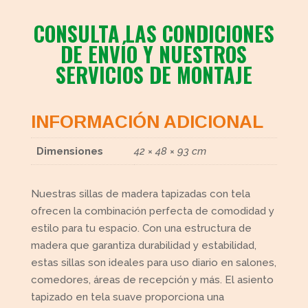
CONSULTA LAS CONDICIONES
DE ENVÍO Y NUESTROS
SERVICIOS DE MONTAJE
INFORMACIÓN ADICIONAL
Dimensiones
42 × 48 × 93 cm
Nuestras sillas de madera tapizadas con tela
ofrecen la combinación perfecta de comodidad y
estilo para tu espacio. Con una estructura de
madera que garantiza durabilidad y estabilidad,
estas sillas son ideales para uso diario en salones,
comedores, áreas de recepción y más. El asiento
tapizado en tela suave proporciona una