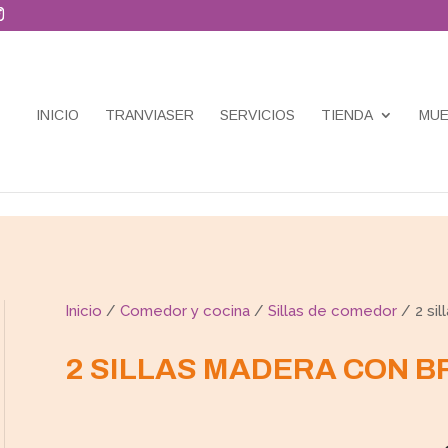
INICIO
TRANVIASER
SERVICIOS
TIENDA
MUE
Inicio
/
Comedor y cocina
/
Sillas de comedor
/ 2 sil
2 SILLAS MADERA CON 