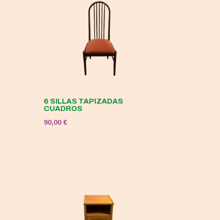
6 SILLAS TAPIZADAS
CUADROS
90,00
€