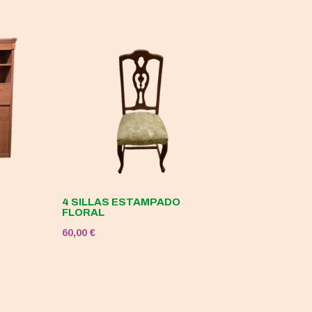
4 SILLAS ESTAMPADO
FLORAL
60,00
€