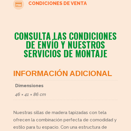
CONDICIONES DE VENTA

CONSULTA LAS CONDICIONES
DE ENVÍO Y NUESTROS
SERVICIOS DE MONTAJE
INFORMACIÓN ADICIONAL
Dimensiones
46 × 41 × 86 cm
Nuestras sillas de madera tapizadas con tela
ofrecen la combinación perfecta de comodidad y
estilo para tu espacio. Con una estructura de