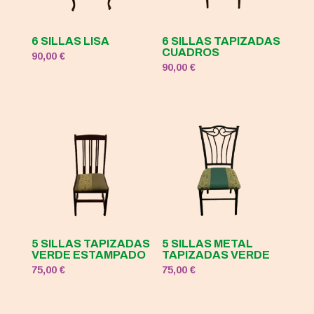
6 SILLAS LISA
6 SILLAS TAPIZADAS
CUADROS
90,00
€
90,00
€
5 SILLAS TAPIZADAS
5 SILLAS METAL
VERDE ESTAMPADO
TAPIZADAS VERDE
75,00
€
75,00
€