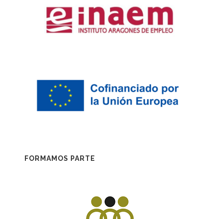
FORMAMOS PARTE