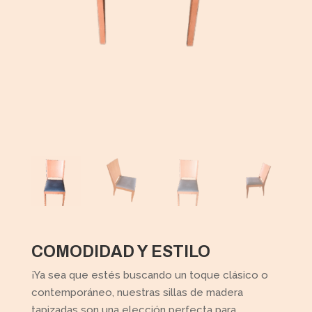
COMODIDAD Y ESTILO
¡Ya sea que estés buscando un toque clásico o
contemporáneo, nuestras sillas de madera
tapizadas son una elección perfecta para