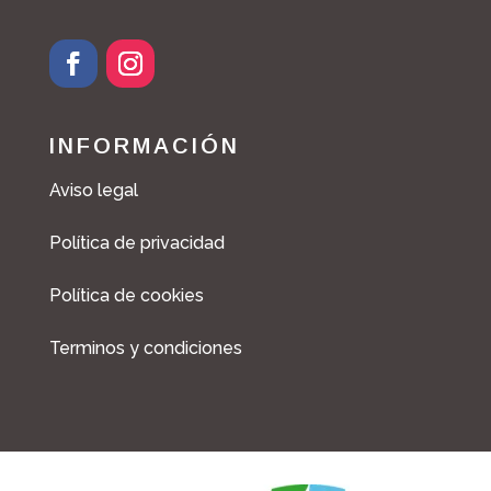
INFORMACIÓN
Aviso legal
Política de privacidad
Política de cookies
Terminos y condiciones