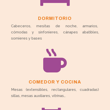
DORMITORIO
Cabeceros, mesitas de noche, armarios,
cómodas y sinfonieres, cánapes abatibles,
somieres y bases

COMEDOR Y COCINA
Mesas (extensibles, rectangulares, cuadradas)
sillas, mesas auxiliares, vitrinas…