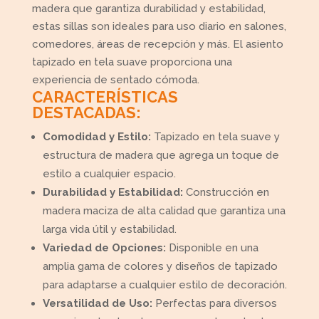
madera que garantiza durabilidad y estabilidad,
estas sillas son ideales para uso diario en salones,
comedores, áreas de recepción y más. El asiento
tapizado en tela suave proporciona una
experiencia de sentado cómoda.
CARACTERÍSTICAS
DESTACADAS:
Comodidad y Estilo:
Tapizado en tela suave y
estructura de madera que agrega un toque de
estilo a cualquier espacio.
Durabilidad y Estabilidad:
Construcción en
madera maciza de alta calidad que garantiza una
larga vida útil y estabilidad.
Variedad de Opciones:
Disponible en una
amplia gama de colores y diseños de tapizado
para adaptarse a cualquier estilo de decoración.
Versatilidad de Uso:
Perfectas para diversos