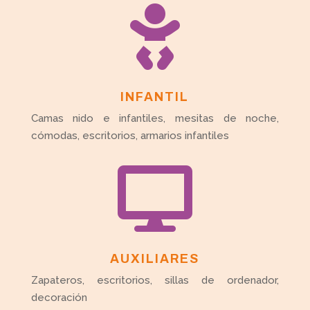

INFANTIL
Camas nido e infantiles, mesitas de noche,
cómodas, escritorios, armarios infantiles

AUXILIARES
Zapateros, escritorios, sillas de ordenador,
decoración