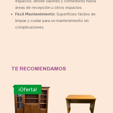
espacios, desde salones y comedores hasta
áreas de recepción u otros espacios.
Fácil Mantenimiento:
Superficies fáciles de
limpiar y cuidar para un mantenimiento sin
complicaciones.
TE RECOMENDAMOS
¡Oferta!