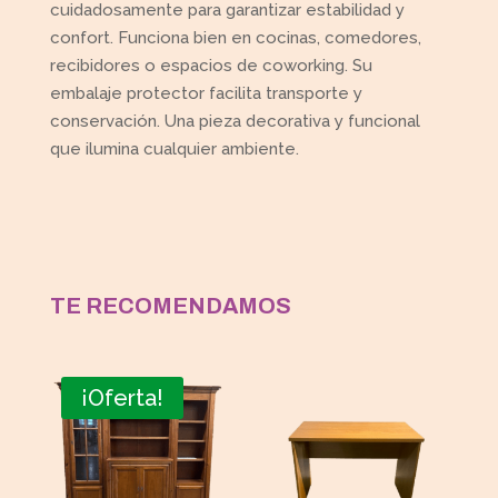
cuidadosamente para garantizar estabilidad y
confort. Funciona bien en cocinas, comedores,
recibidores o espacios de coworking. Su
embalaje protector facilita transporte y
conservación. Una pieza decorativa y funcional
que ilumina cualquier ambiente.
TE RECOMENDAMOS
¡Oferta!