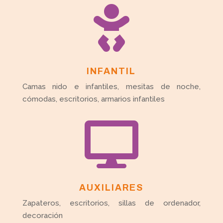

INFANTIL
Camas nido e infantiles, mesitas de noche,
cómodas, escritorios, armarios infantiles

AUXILIARES
Zapateros, escritorios, sillas de ordenador,
decoración