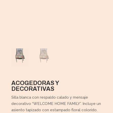
ACOGEDORAS Y
DECORATIVAS
Silla blanca con respaldo calado y mensaje
decorativo “WELCOME HOME FAMILY”. Incluye un
asiento tapizado con estampado floral colorido.