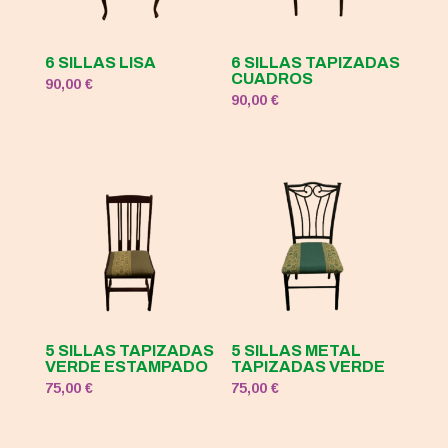
6 SILLAS LISA
6 SILLAS TAPIZADAS
CUADROS
90,00
€
90,00
€
5 SILLAS TAPIZADAS
5 SILLAS METAL
VERDE ESTAMPADO
TAPIZADAS VERDE
75,00
€
75,00
€