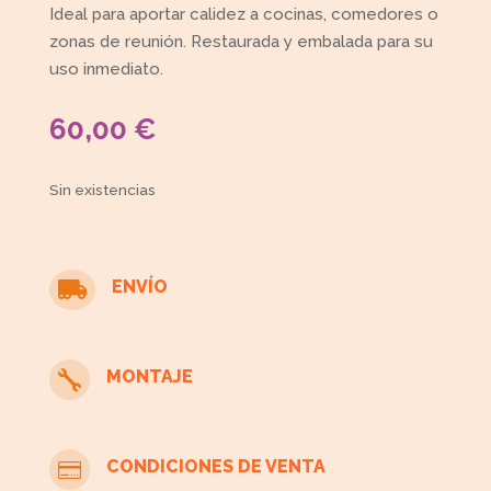
Ideal para aportar calidez a cocinas, comedores o
zonas de reunión. Restaurada y embalada para su
uso inmediato.
60,00
€
Sin existencias
ENVÍO

MONTAJE

CONDICIONES DE VENTA
