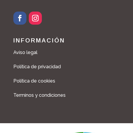
INFORMACIÓN
Aviso legal
Política de privacidad
Política de cookies
Terminos y condiciones