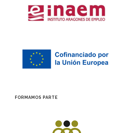
FORMAMOS PARTE