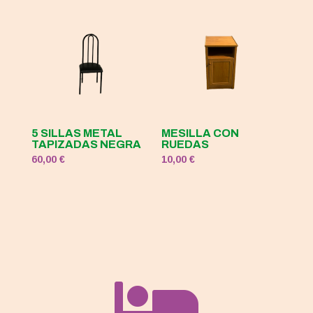
5 SILLAS METAL
MESILLA CON
TAPIZADAS NEGRA
RUEDAS
60,00
€
10,00
€
