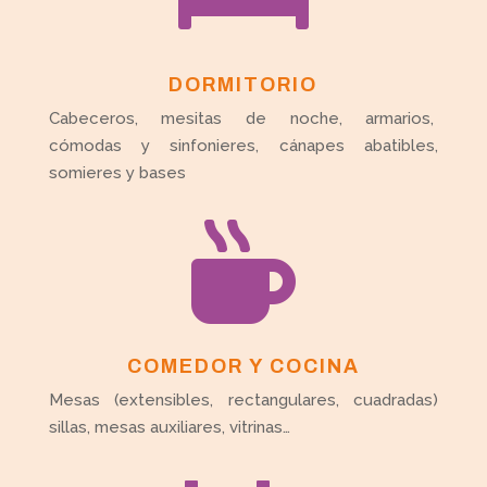
DORMITORIO
Cabeceros, mesitas de noche, armarios,
cómodas y sinfonieres, cánapes abatibles,
somieres y bases

COMEDOR Y COCINA
Mesas (extensibles, rectangulares, cuadradas)
sillas, mesas auxiliares, vitrinas…