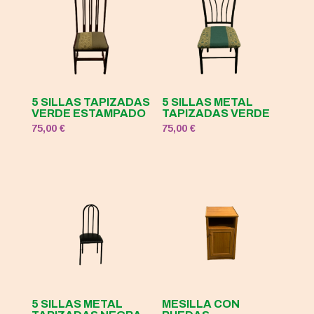
5 SILLAS TAPIZADAS
5 SILLAS METAL
VERDE ESTAMPADO
TAPIZADAS VERDE
75,00
€
75,00
€
5 SILLAS METAL
MESILLA CON