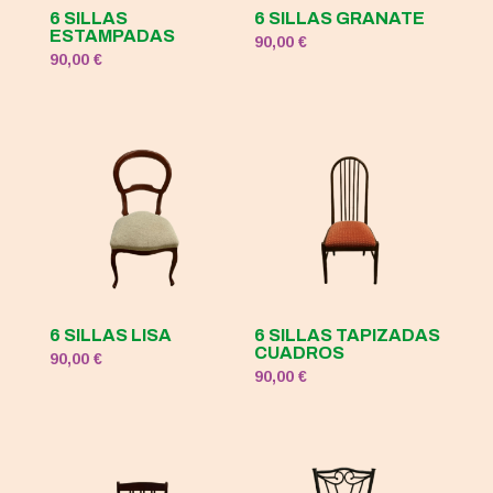
6 SILLAS
6 SILLAS GRANATE
ESTAMPADAS
90,00
€
90,00
€
6 SILLAS LISA
6 SILLAS TAPIZADAS
CUADROS
90,00
€
90,00
€