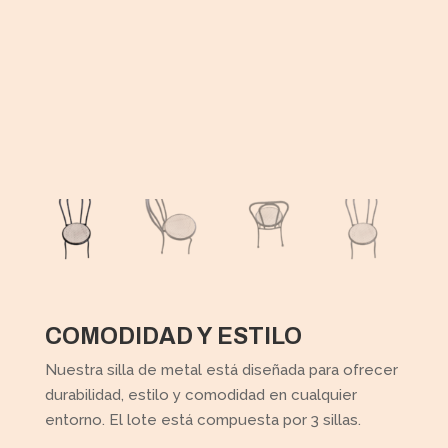
COMODIDAD Y ESTILO
Nuestra silla de metal está diseñada para ofrecer
durabilidad, estilo y comodidad en cualquier
entorno. El lote está compuesta por 3 sillas.