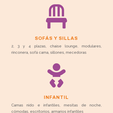

SOFÁS Y SILLAS
2, 3 y 4 plazas, chaise lounge, modulares,
rinconera, sofá cama, sillones, mecedoras

INFANTIL
Camas nido e infantiles, mesitas de noche,
cómodas, escritorios, armarios infantiles