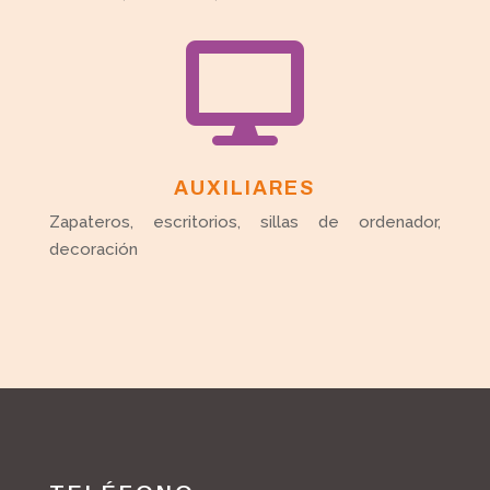

AUXILIARES
Zapateros, escritorios, sillas de ordenador,
decoración