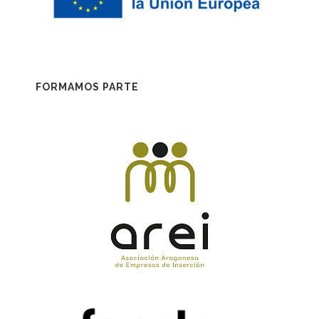
FORMAMOS PARTE