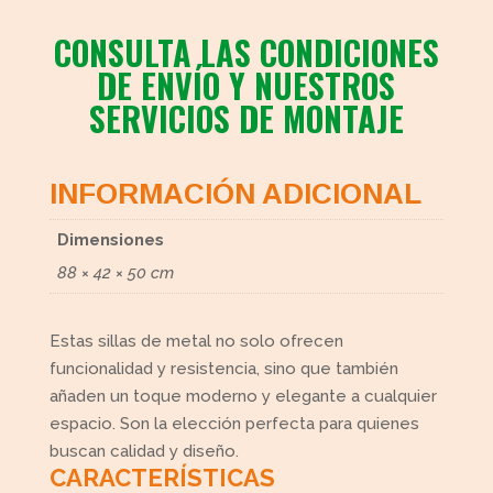
CONSULTA LAS CONDICIONES
DE ENVÍO Y NUESTROS
SERVICIOS DE MONTAJE
INFORMACIÓN ADICIONAL
Dimensiones
88 × 42 × 50 cm
Estas sillas de metal no solo ofrecen
funcionalidad y resistencia, sino que también
añaden un toque moderno y elegante a cualquier
espacio. Son la elección perfecta para quienes
buscan calidad y diseño.
CARACTERÍSTICAS