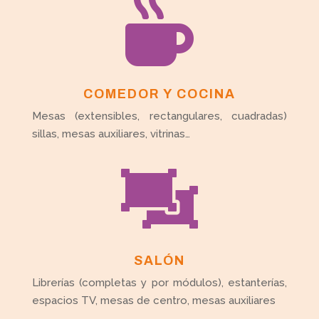

COMEDOR Y COCINA
Mesas (extensibles, rectangulares, cuadradas)
sillas, mesas auxiliares, vitrinas…

SALÓN
Librerías (completas y por módulos), estanterías,
espacios TV, mesas de centro, mesas auxiliares