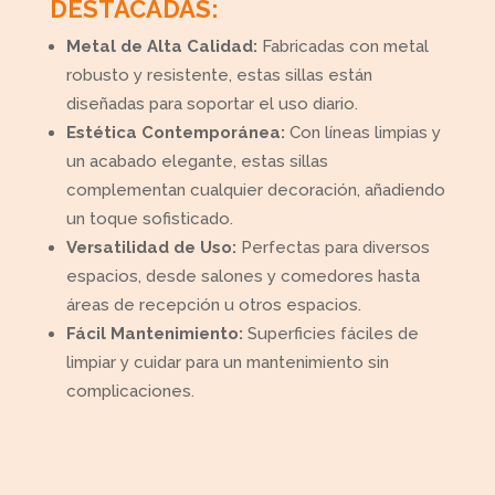
DESTACADAS:
Metal de Alta Calidad:
Fabricadas con metal
robusto y resistente, estas sillas están
diseñadas para soportar el uso diario.
Estética Contemporánea:
Con líneas limpias y
un acabado elegante, estas sillas
complementan cualquier decoración, añadiendo
un toque sofisticado.
Versatilidad de Uso:
Perfectas para diversos
espacios, desde salones y comedores hasta
áreas de recepción u otros espacios.
Fácil Mantenimiento:
Superficies fáciles de
limpiar y cuidar para un mantenimiento sin
complicaciones.