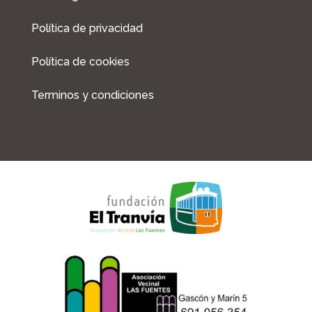
Política de privacidad
Política de cookies
Terminos y condiciones