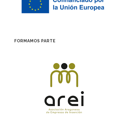
FORMAMOS PARTE