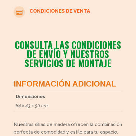
CONDICIONES DE VENTA

CONSULTA LAS CONDICIONES
DE ENVÍO Y NUESTROS
SERVICIOS DE MONTAJE
INFORMACIÓN ADICIONAL
Dimensiones
84 × 43 × 50 cm
Nuestras sillas de madera ofrecen la combinación
perfecta de comodidad y estilo para tu espacio.