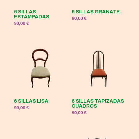
6 SILLAS
6 SILLAS GRANATE
ESTAMPADAS
90,00
€
90,00
€
6 SILLAS LISA
6 SILLAS TAPIZADAS
CUADROS
90,00
€
90,00
€