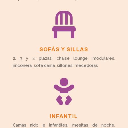

SOFÁS Y SILLAS
2, 3 y 4 plazas, chaise lounge, modulares,
rinconera, sofá cama, sillones, mecedoras

INFANTIL
Camas nido e infantiles, mesitas de noche,