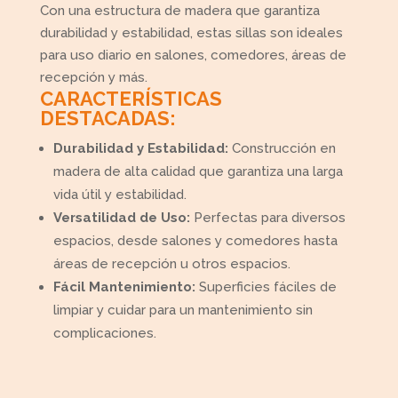
Con una estructura de madera que garantiza
durabilidad y estabilidad, estas sillas son ideales
para uso diario en salones, comedores, áreas de
recepción y más.
CARACTERÍSTICAS
DESTACADAS:
Durabilidad y Estabilidad:
Construcción en
madera de alta calidad que garantiza una larga
vida útil y estabilidad.
Versatilidad de Uso:
Perfectas para diversos
espacios, desde salones y comedores hasta
áreas de recepción u otros espacios.
Fácil Mantenimiento:
Superficies fáciles de
limpiar y cuidar para un mantenimiento sin
complicaciones.