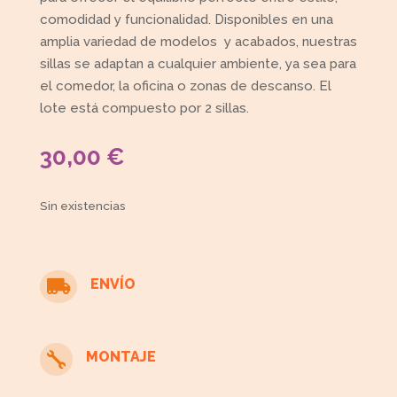
comodidad y funcionalidad. Disponibles en una
amplia variedad de modelos y acabados, nuestras
sillas se adaptan a cualquier ambiente, ya sea para
el comedor, la oficina o zonas de descanso. El
lote está compuesto por 2 sillas.
30,00
€
Sin existencias
ENVÍO

MONTAJE
