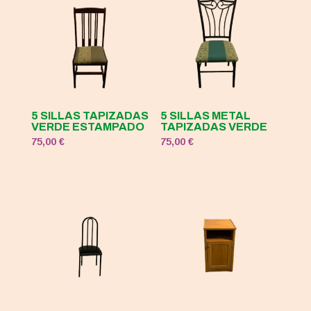
5 SILLAS TAPIZADAS
5 SILLAS METAL
VERDE ESTAMPADO
TAPIZADAS VERDE
75,00
€
75,00
€