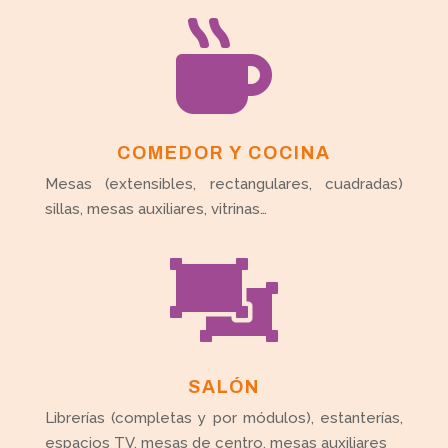

COMEDOR Y COCINA
Mesas (extensibles, rectangulares, cuadradas)
sillas, mesas auxiliares, vitrinas…

SALÓN
Librerías (completas y por módulos), estanterías,
espacios TV, mesas de centro, mesas auxiliares