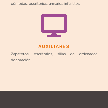
cómodas, escritorios, armarios infantiles

AUXILIARES
Zapateros, escritorios, sillas de ordenador,
decoración