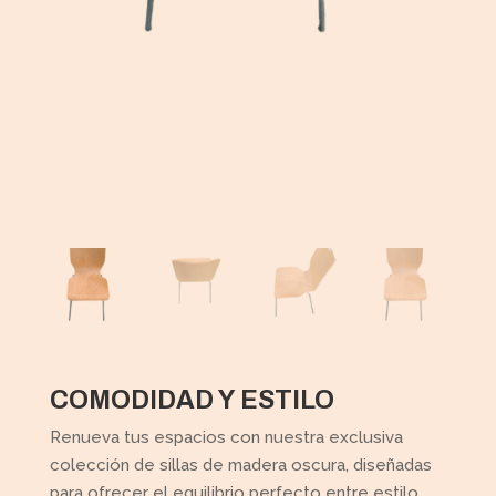
COMODIDAD Y ESTILO
Renueva tus espacios con nuestra exclusiva
colección de sillas de madera oscura, diseñadas
para ofrecer el equilibrio perfecto entre estilo,