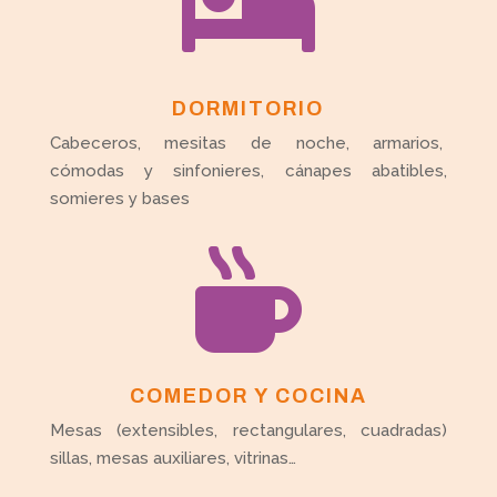

DORMITORIO
Cabeceros, mesitas de noche, armarios,
cómodas y sinfonieres, cánapes abatibles,
somieres y bases

COMEDOR Y COCINA
Mesas (extensibles, rectangulares, cuadradas)
sillas, mesas auxiliares, vitrinas…