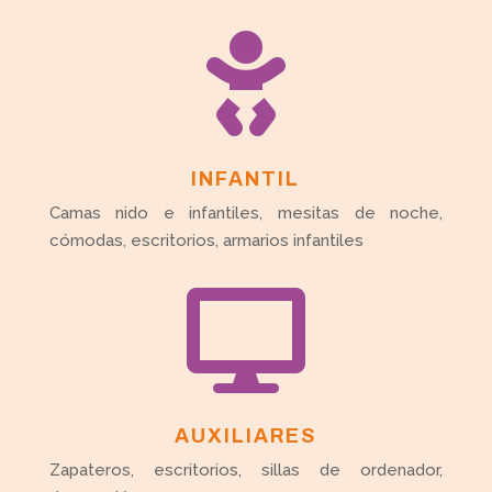

INFANTIL
Camas nido e infantiles, mesitas de noche,
cómodas, escritorios, armarios infantiles

AUXILIARES
Zapateros, escritorios, sillas de ordenador,