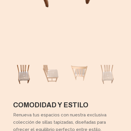
COMODIDAD Y ESTILO
Renueva tus espacios con nuestra exclusiva
colección de sillas tapizadas, diseñadas para
ofrecer el equilibrio perfecto entre estilo,