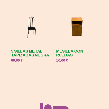
5 SILLAS METAL
MESILLA CON
TAPIZADAS NEGRA
RUEDAS
60,00
€
10,00
€