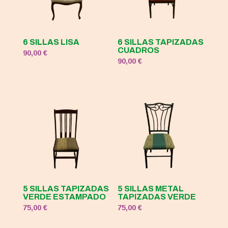
6 SILLAS LISA
6 SILLAS TAPIZADAS
CUADROS
90,00
€
90,00
€
5 SILLAS TAPIZADAS
5 SILLAS METAL
VERDE ESTAMPADO
TAPIZADAS VERDE
75,00
€
75,00
€