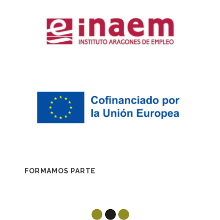
FORMAMOS PARTE