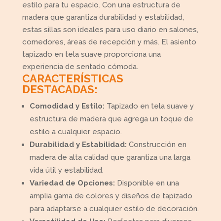
estilo para tu espacio. Con una estructura de
madera que garantiza durabilidad y estabilidad,
estas sillas son ideales para uso diario en salones,
comedores, áreas de recepción y más. El asiento
tapizado en tela suave proporciona una
experiencia de sentado cómoda.
CARACTERÍSTICAS
DESTACADAS:
Comodidad y Estilo:
Tapizado en tela suave y
estructura de madera que agrega un toque de
estilo a cualquier espacio.
Durabilidad y Estabilidad:
Construcción en
madera de alta calidad que garantiza una larga
vida útil y estabilidad.
Variedad de Opciones:
Disponible en una
amplia gama de colores y diseños de tapizado
para adaptarse a cualquier estilo de decoración.