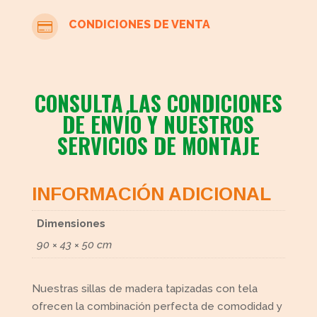
CONDICIONES DE VENTA

CONSULTA LAS CONDICIONES
DE ENVÍO Y NUESTROS
SERVICIOS DE MONTAJE
INFORMACIÓN ADICIONAL
Dimensiones
90 × 43 × 50 cm
Nuestras sillas de madera tapizadas con tela
ofrecen la combinación perfecta de comodidad y