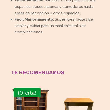
Versatilidad de Uso:
Perfectas para diversos
espacios, desde salones y comedores hasta
áreas de recepción u otros espacios.
Fácil Mantenimiento:
Superficies fáciles de
limpiar y cuidar para un mantenimiento sin
complicaciones.
TE RECOMENDAMOS
¡Oferta!