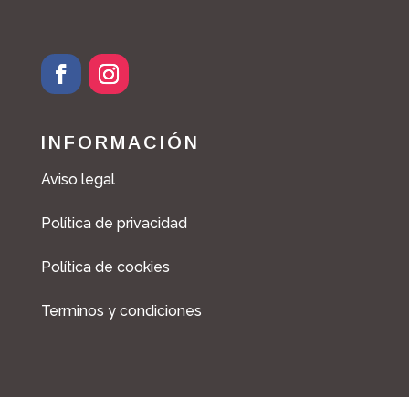
INFORMACIÓN
Aviso legal
Política de privacidad
Política de cookies
Terminos y condiciones