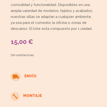
comodidad y funcionalidad. Disponibles en una
amplia variedad de modelos, tejidos y acabados,
nuestras sillas se adaptan a cualquier ambiente,
ya sea para el comedor, la oficina o zonas de
descanso. El lote esta compuesto por 1 unidad.
15,00
€
Sin existencias
ENVÍO

MONTAJE
