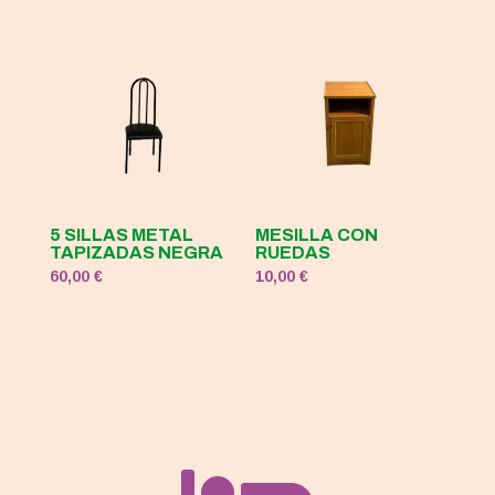
5 SILLAS METAL
MESILLA CON
TAPIZADAS NEGRA
RUEDAS
60,00
€
10,00
€