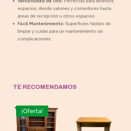
Versatilidad de Uso:
Perfectas para diversos
espacios, desde salones y comedores hasta
áreas de recepción u otros espacios.
Fácil Mantenimiento:
Superficies fáciles de
limpiar y cuidar para un mantenimiento sin
complicaciones.
TE RECOMENDAMOS
¡Oferta!