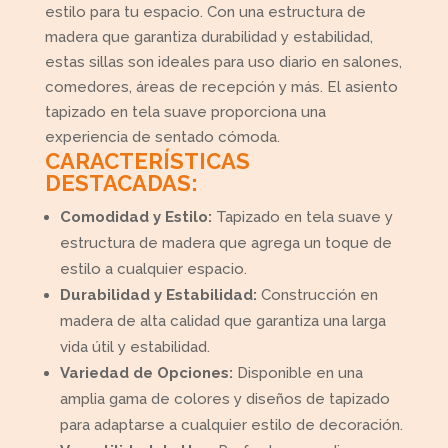
estilo para tu espacio. Con una estructura de
madera que garantiza durabilidad y estabilidad,
estas sillas son ideales para uso diario en salones,
comedores, áreas de recepción y más. El asiento
tapizado en tela suave proporciona una
experiencia de sentado cómoda.
CARACTERÍSTICAS
DESTACADAS:
Comodidad y Estilo:
Tapizado en tela suave y
estructura de madera que agrega un toque de
estilo a cualquier espacio.
Durabilidad y Estabilidad:
Construcción en
madera de alta calidad que garantiza una larga
vida útil y estabilidad.
Variedad de Opciones:
Disponible en una
amplia gama de colores y diseños de tapizado
para adaptarse a cualquier estilo de decoración.