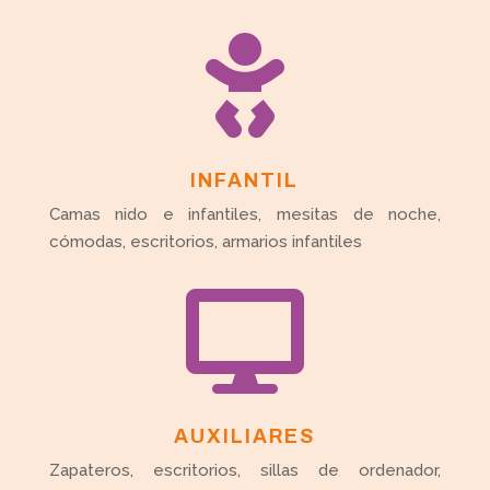

INFANTIL
Camas nido e infantiles, mesitas de noche,
cómodas, escritorios, armarios infantiles

AUXILIARES
Zapateros, escritorios, sillas de ordenador,