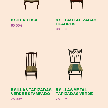
6 SILLAS LISA
6 SILLAS TAPIZADAS
CUADROS
90,00
€
90,00
€
5 SILLAS TAPIZADAS
5 SILLAS METAL
VERDE ESTAMPADO
TAPIZADAS VERDE
75,00
€
75,00
€