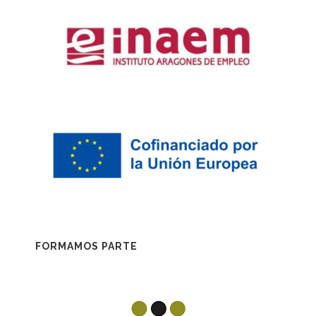
FORMAMOS PARTE