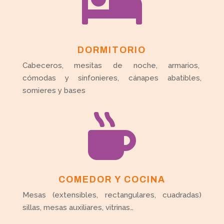

DORMITORIO
Cabeceros, mesitas de noche, armarios,
cómodas y sinfonieres, cánapes abatibles,
somieres y bases

COMEDOR Y COCINA
Mesas (extensibles, rectangulares, cuadradas)
sillas, mesas auxiliares, vitrinas…