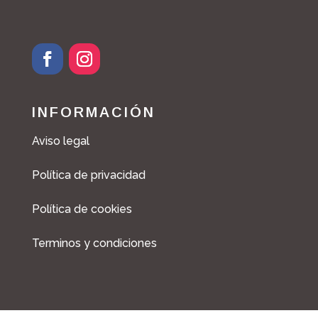
INFORMACIÓN
Aviso legal
Política de privacidad
Política de cookies
Terminos y condiciones