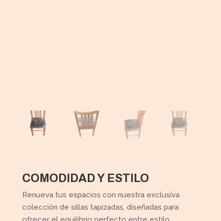
COMODIDAD Y ESTILO
Renueva tus espacios con nuestra exclusiva
colección de sillas tapizadas, diseñadas para
ofrecer el equilibrio perfecto entre estilo,