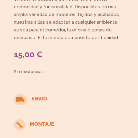
comodidad y funcionalidad. Disponibles en una
amplia variedad de modelos, tejidos y acabados,
nuestras sillas se adaptan a cualquier ambiente,
ya sea para el comedor, la oficina o zonas de
descanso. El lote esta compuesto por 1 unidad.
15,00
€
Sin existencias
ENVÍO

MONTAJE
