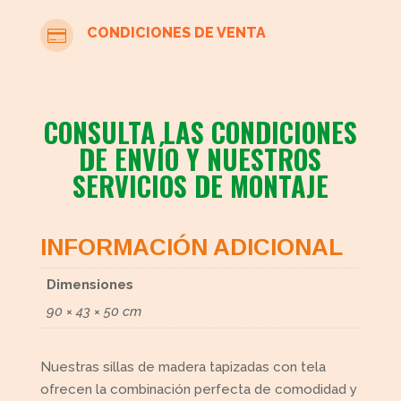
CONDICIONES DE VENTA

CONSULTA LAS CONDICIONES
DE ENVÍO Y NUESTROS
SERVICIOS DE MONTAJE
INFORMACIÓN ADICIONAL
Dimensiones
90 × 43 × 50 cm
Nuestras sillas de madera tapizadas con tela
ofrecen la combinación perfecta de comodidad y