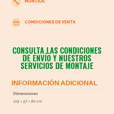
MONTAJE

CONDICIONES DE VENTA

CONSULTA LAS CONDICIONES
DE ENVÍO Y NUESTROS
SERVICIOS DE MONTAJE
INFORMACIÓN ADICIONAL
Dimensiones
105 × 57 × 80 cm