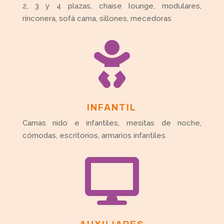
2, 3 y 4 plazas, chaise lounge, modulares,
rinconera, sofá cama, sillones, mecedoras

INFANTIL
Camas nido e infantiles, mesitas de noche,
cómodas, escritorios, armarios infantiles
