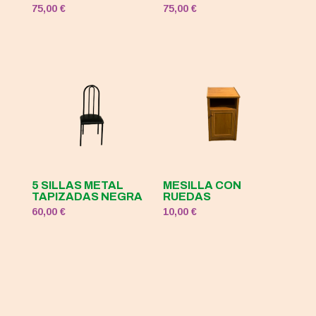
75,00
€
75,00
€
5 SILLAS METAL
MESILLA CON
TAPIZADAS NEGRA
RUEDAS
60,00
€
10,00
€