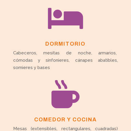

DORMITORIO
Cabeceros, mesitas de noche, armarios,
cómodas y sinfonieres, cánapes abatibles,
somieres y bases

COMEDOR Y COCINA
Mesas (extensibles, rectangulares, cuadradas)