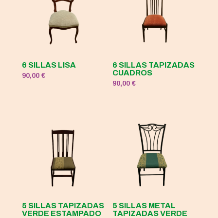
6 SILLAS LISA
6 SILLAS TAPIZADAS
CUADROS
90,00
€
90,00
€
5 SILLAS TAPIZADAS
5 SILLAS METAL
VERDE ESTAMPADO
TAPIZADAS VERDE