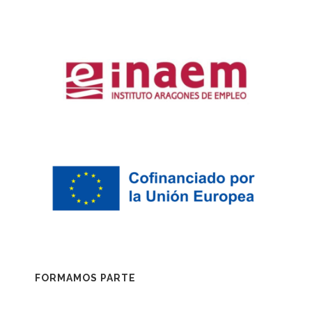
FORMAMOS PARTE