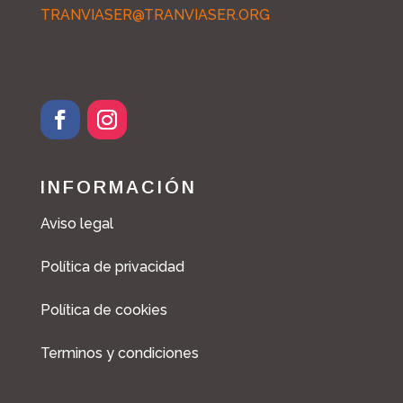
TRANVIASER@TRANVIASER.ORG
INFORMACIÓN
Aviso legal
Política de privacidad
Política de cookies
Terminos y condiciones