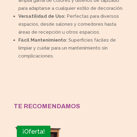
amplia gama de colores y diseños de tapizado
para adaptarse a cualquier estilo de decoración.
Versatilidad de Uso:
Perfectas para diversos
espacios, desde salones y comedores hasta
áreas de recepción u otros espacios.
Fácil Mantenimiento:
Superficies fáciles de
limpiar y cuidar para un mantenimiento sin
complicaciones.
TE RECOMENDAMOS
¡Oferta!