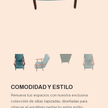
COMODIDAD Y ESTILO
Renueva tus espacios con nuestra exclusiva
colección de sillas tapizadas, diseñadas para
ofrecer el equilibrio perfecto entre estilo,