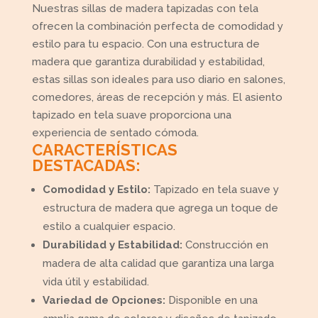
Nuestras sillas de madera tapizadas con tela
ofrecen la combinación perfecta de comodidad y
estilo para tu espacio. Con una estructura de
madera que garantiza durabilidad y estabilidad,
estas sillas son ideales para uso diario en salones,
comedores, áreas de recepción y más. El asiento
tapizado en tela suave proporciona una
experiencia de sentado cómoda.
CARACTERÍSTICAS
DESTACADAS:
Comodidad y Estilo:
Tapizado en tela suave y
estructura de madera que agrega un toque de
estilo a cualquier espacio.
Durabilidad y Estabilidad:
Construcción en
madera de alta calidad que garantiza una larga
vida útil y estabilidad.
Variedad de Opciones:
Disponible en una