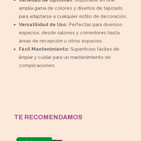
amplia gama de colores y diseños de tapizado
para adaptarse a cualquier estilo de decoración.
Versatilidad de Uso:
Perfectas para diversos
espacios, desde salones y comedores hasta
áreas de recepción u otros espacios.
Fácil Mantenimiento:
Superficies fáciles de
limpiar y cuidar para un mantenimiento sin
complicaciones.
TE RECOMENDAMOS