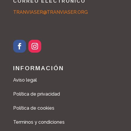
CORREO ELECTRÓNICO
TRANVIASER@TRANVIASER.ORG
INFORMACIÓN
Aviso legal
Política de privacidad
Política de cookies
Terminos y condiciones