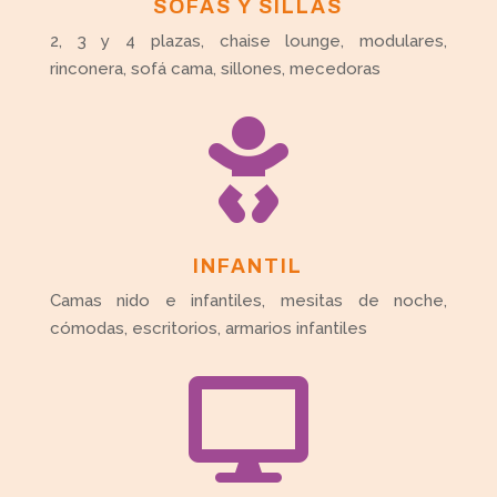
SOFÁS Y SILLAS
2, 3 y 4 plazas, chaise lounge, modulares,
rinconera, sofá cama, sillones, mecedoras

INFANTIL
Camas nido e infantiles, mesitas de noche,
cómodas, escritorios, armarios infantiles
