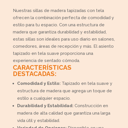
Nuestras sillas de madera tapizadas con tela
ofrecen la combinación perfecta de comodidad y
estilo para tu espacio. Con una estructura de
madera que garantiza durabilidad y estabilidad,
estas sillas son ideales para uso diario en salones,
comedores, áreas de recepción y más. El asiento
tapizado en tela suave proporciona una
experiencia de sentado cómoda.
CARACTERÍSTICAS
DESTACADAS:
Comodidad y Estilo:
Tapizado en tela suave y
estructura de madera que agrega un toque de
estilo a cualquier espacio.
Durabilidad y Estabilidad:
Construcción en
madera de alta calidad que garantiza una larga
vida útil y estabilidad.
Variedad de Opciones:
Disponible en una