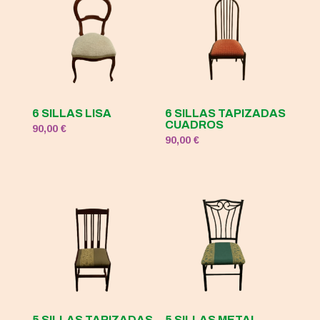
6 SILLAS LISA
6 SILLAS TAPIZADAS
CUADROS
90,00
€
90,00
€
5 SILLAS TAPIZADAS
5 SILLAS METAL