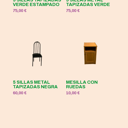
VERDE ESTAMPADO
TAPIZADAS VERDE
75,00
€
75,00
€
5 SILLAS METAL
MESILLA CON
TAPIZADAS NEGRA
RUEDAS
60,00
€
10,00
€