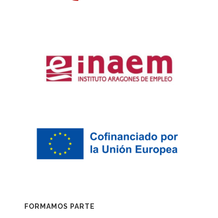
FORMAMOS PARTE