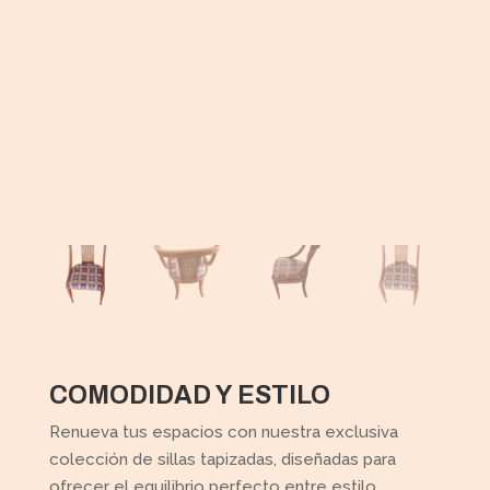
COMODIDAD Y ESTILO
Renueva tus espacios con nuestra exclusiva
colección de sillas tapizadas, diseñadas para
ofrecer el equilibrio perfecto entre estilo,