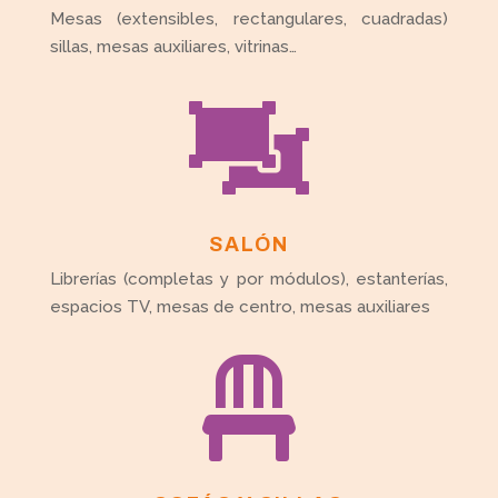
Mesas (extensibles, rectangulares, cuadradas)
sillas, mesas auxiliares, vitrinas…

SALÓN
Librerías (completas y por módulos), estanterías,
espacios TV, mesas de centro, mesas auxiliares
