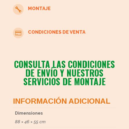
MONTAJE

CONDICIONES DE VENTA

CONSULTA LAS CONDICIONES
DE ENVÍO Y NUESTROS
SERVICIOS DE MONTAJE
INFORMACIÓN ADICIONAL
Dimensiones
88 × 46 × 55 cm