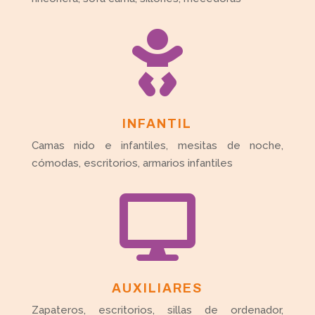

INFANTIL
Camas nido e infantiles, mesitas de noche,
cómodas, escritorios, armarios infantiles

AUXILIARES
Zapateros, escritorios, sillas de ordenador,