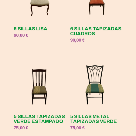
6 SILLAS LISA
6 SILLAS TAPIZADAS
CUADROS
90,00
€
90,00
€
5 SILLAS TAPIZADAS
5 SILLAS METAL
VERDE ESTAMPADO
TAPIZADAS VERDE
75,00
€
75,00
€