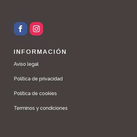
INFORMACIÓN
Aviso legal
Política de privacidad
Política de cookies
Terminos y condiciones