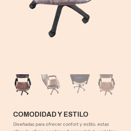
COMODIDAD Y ESTILO
Diseñadas para ofrecer confort y estilo, estas