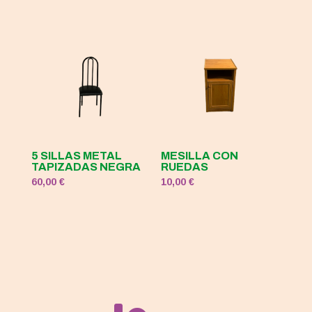
5 SILLAS METAL
MESILLA CON
TAPIZADAS NEGRA
RUEDAS
60,00
€
10,00
€