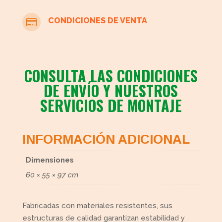
CONDICIONES DE VENTA

CONSULTA LAS CONDICIONES
DE ENVÍO Y NUESTROS
SERVICIOS DE MONTAJE
INFORMACIÓN ADICIONAL
Dimensiones
60 × 55 × 97 cm
Fabricadas con materiales resistentes, sus
estructuras de calidad garantizan estabilidad y