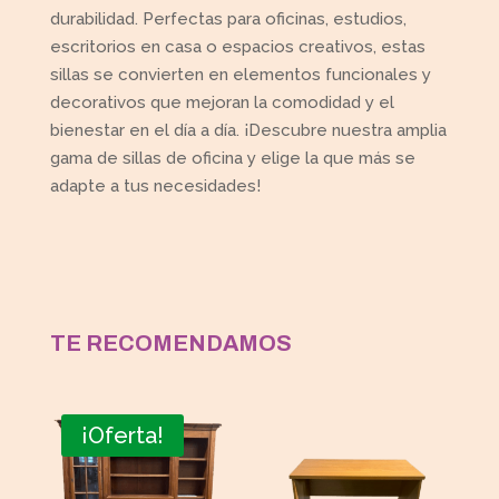
durabilidad. Perfectas para oficinas, estudios,
escritorios en casa o espacios creativos, estas
sillas se convierten en elementos funcionales y
decorativos que mejoran la comodidad y el
bienestar en el día a día. ¡Descubre nuestra amplia
gama de sillas de oficina y elige la que más se
adapte a tus necesidades!
TE RECOMENDAMOS
¡Oferta!