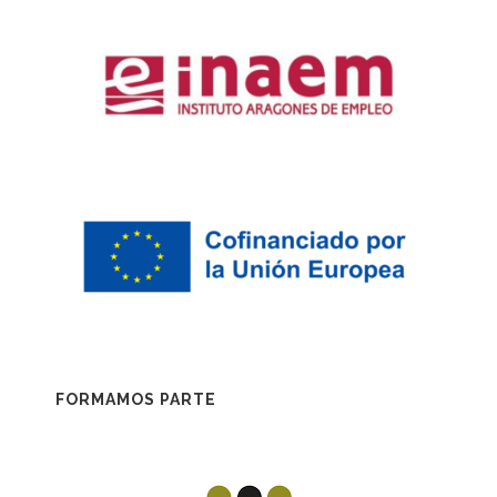
FORMAMOS PARTE