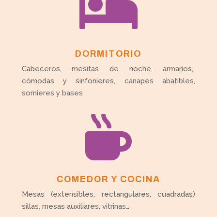

DORMITORIO
Cabeceros, mesitas de noche, armarios,
cómodas y sinfonieres, cánapes abatibles,
somieres y bases

COMEDOR Y COCINA
Mesas (extensibles, rectangulares, cuadradas)
sillas, mesas auxiliares, vitrinas…