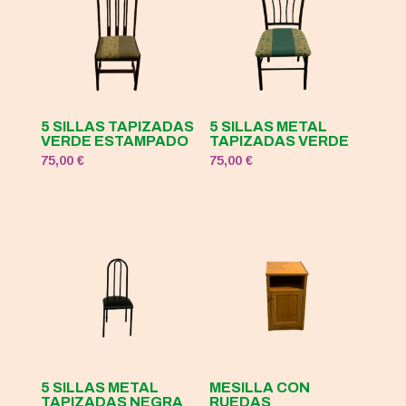
5 SILLAS TAPIZADAS
5 SILLAS METAL
VERDE ESTAMPADO
TAPIZADAS VERDE
75,00
€
75,00
€
5 SILLAS METAL
MESILLA CON
TAPIZADAS NEGRA
RUEDAS