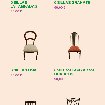
6 SILLAS
6 SILLAS GRANATE
ESTAMPADAS
90,00
€
90,00
€
6 SILLAS LISA
6 SILLAS TAPIZADAS
CUADROS
90,00
€
90,00
€