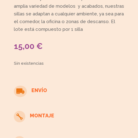
amplia variedad de modelos y acabados, nuestras
sillas se adaptan a cualquier ambiente, ya sea para
el comedor, la oficina o zonas de descanso. El
lote está compuesto por 1 silla
15,00
€
Sin existencias
ENVÍO

MONTAJE
