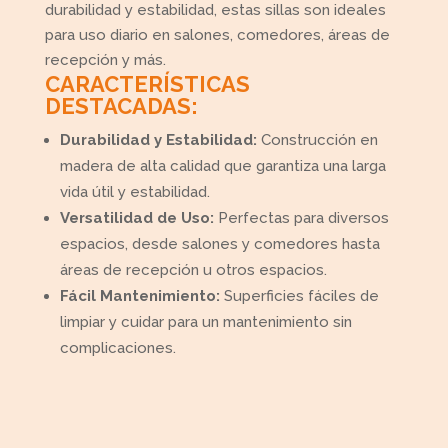
durabilidad y estabilidad, estas sillas son ideales
para uso diario en salones, comedores, áreas de
recepción y más.
CARACTERÍSTICAS
DESTACADAS:
Durabilidad y Estabilidad:
Construcción en
madera de alta calidad que garantiza una larga
vida útil y estabilidad.
Versatilidad de Uso:
Perfectas para diversos
espacios, desde salones y comedores hasta
áreas de recepción u otros espacios.
Fácil Mantenimiento:
Superficies fáciles de
limpiar y cuidar para un mantenimiento sin
complicaciones.