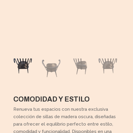
COMODIDAD Y ESTILO
Renueva tus espacios con nuestra exclusiva
colección de sillas de madera oscura, diseñadas
para ofrecer el equilibrio perfecto entre estilo,
comodidad y funcionalidad. Disponibles en una