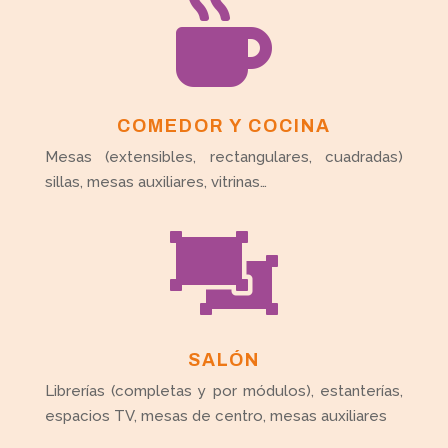

COMEDOR Y COCINA
Mesas (extensibles, rectangulares, cuadradas)
sillas, mesas auxiliares, vitrinas…

SALÓN
Librerías (completas y por módulos), estanterías,
espacios TV, mesas de centro, mesas auxiliares