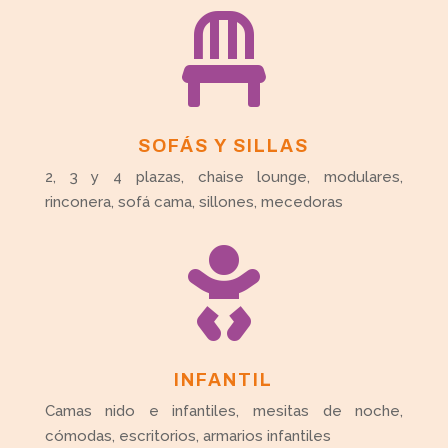

SOFÁS Y SILLAS
2, 3 y 4 plazas, chaise lounge, modulares,
rinconera, sofá cama, sillones, mecedoras

INFANTIL
Camas nido e infantiles, mesitas de noche,
cómodas, escritorios, armarios infantiles