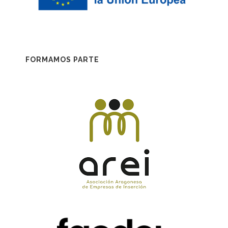
FORMAMOS PARTE