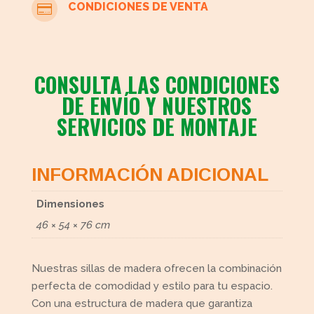
CONDICIONES DE VENTA

CONSULTA LAS CONDICIONES
DE ENVÍO Y NUESTROS
SERVICIOS DE MONTAJE
INFORMACIÓN ADICIONAL
Dimensiones
46 × 54 × 76 cm
Nuestras sillas de madera ofrecen la combinación
perfecta de comodidad y estilo para tu espacio.
Con una estructura de madera que garantiza