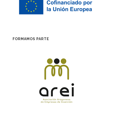
FORMAMOS PARTE