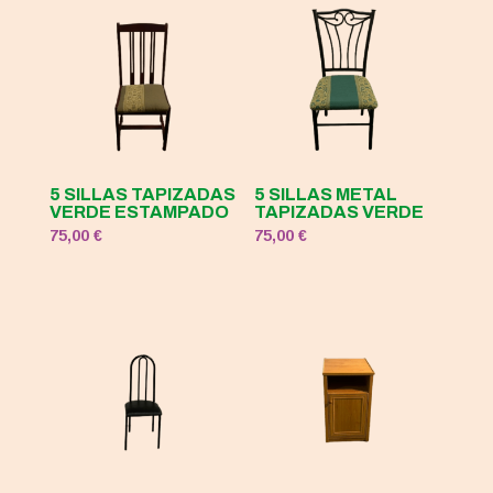
5 SILLAS TAPIZADAS
5 SILLAS METAL
VERDE ESTAMPADO
TAPIZADAS VERDE
75,00
€
75,00
€