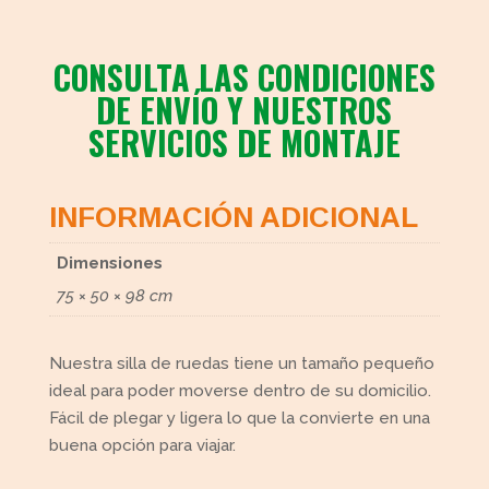
CONSULTA LAS CONDICIONES
DE ENVÍO Y NUESTROS
SERVICIOS DE MONTAJE
INFORMACIÓN ADICIONAL
Dimensiones
75 × 50 × 98 cm
Nuestra silla de ruedas tiene un tamaño pequeño
ideal para poder moverse dentro de su domicilio.
Fácil de plegar y ligera lo que la convierte en una
buena opción para viajar.