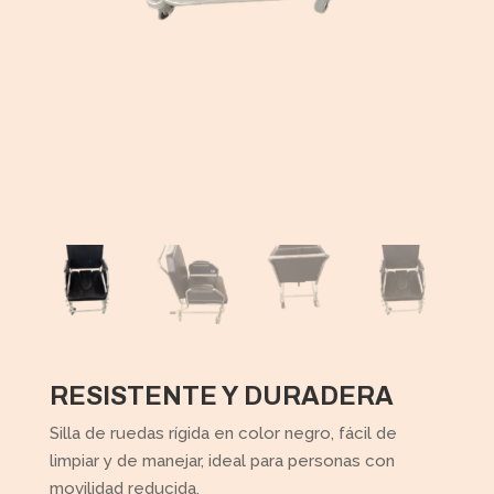
RESISTENTE Y DURADERA
Silla de ruedas rígida en color negro, fácil de
limpiar y de manejar, ideal para personas con
movilidad reducida.