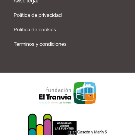
Aviso legal
Política de privacidad
Política de cookies
Terminos y condiciones