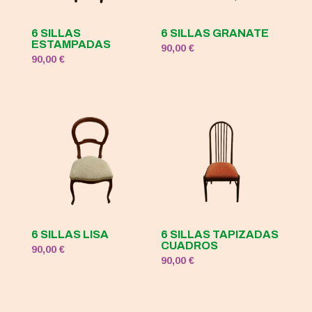
6 SILLAS
6 SILLAS GRANATE
ESTAMPADAS
90,00
€
90,00
€
6 SILLAS LISA
6 SILLAS TAPIZADAS
CUADROS
90,00
€
90,00
€