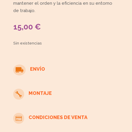
mantener el orden y la eficiencia en su entorno
de trabajo.
15,00
€
Sin existencias
ENVÍO

MONTAJE

CONDICIONES DE VENTA
