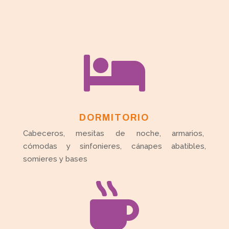

DORMITORIO
Cabeceros, mesitas de noche, armarios,
cómodas y sinfonieres, cánapes abatibles,
somieres y bases
