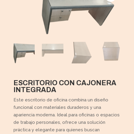
ESCRITORIO CON CAJONERA
INTEGRADA
Este escritorio de oficina combina un diseño
funcional con materiales duraderos y una
apariencia moderna. Ideal para oficinas o espacios
de trabajo personales, ofrece una solución
práctica y elegante para quienes buscan