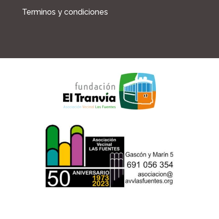
Terminos y condiciones