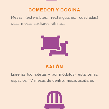
COMEDOR Y COCINA
Mesas (extensibles, rectangulares, cuadradas)
sillas, mesas auxiliares, vitrinas…

SALÓN
Librerías (completas y por módulos), estanterías,
espacios TV, mesas de centro, mesas auxiliares
