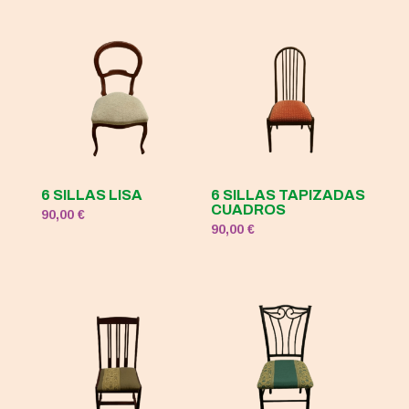
6 SILLAS LISA
6 SILLAS TAPIZADAS
CUADROS
90,00
€
90,00
€