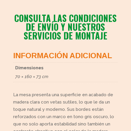
CONSULTA LAS CONDICIONES
DE ENVÍO Y NUESTROS
SERVICIOS DE MONTAJE
INFORMACIÓN ADICIONAL
Dimensiones
70 × 160 × 73 cm
La mesa presenta una superficie en acabado de
madera clara con vetas sutiles, lo que le da un
toque natural y moderno. Sus bordes están
reforzados con un marco en tono gris oscuro, lo
que no solo aporta estabilidad sino también un