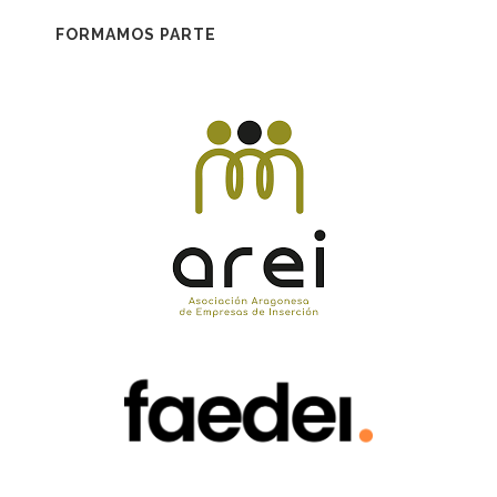
FORMAMOS PARTE