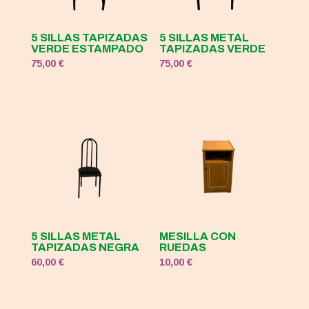
5 SILLAS TAPIZADAS
5 SILLAS METAL
VERDE ESTAMPADO
TAPIZADAS VERDE
75,00
€
75,00
€
5 SILLAS METAL
MESILLA CON
TAPIZADAS NEGRA
RUEDAS
60,00
€
10,00
€