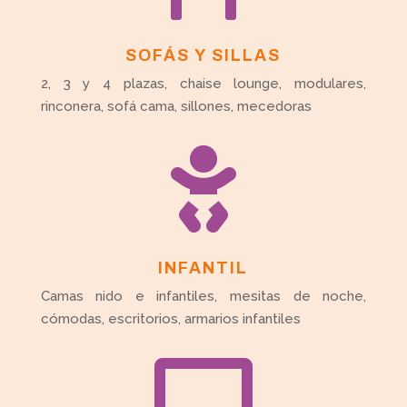
SOFÁS Y SILLAS
2, 3 y 4 plazas, chaise lounge, modulares,
rinconera, sofá cama, sillones, mecedoras

INFANTIL
Camas nido e infantiles, mesitas de noche,
cómodas, escritorios, armarios infantiles
