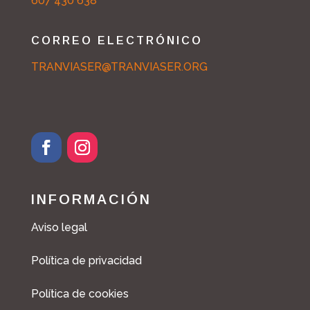
607 430 638
CORREO ELECTRÓNICO
TRANVIASER@TRANVIASER.ORG
INFORMACIÓN
Aviso legal
Política de privacidad
Política de cookies