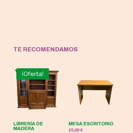
TE RECOMENDAMOS
¡Oferta!
LIBRERÍA DE
MESA ESCRITORIO
MADERA
15,00
€