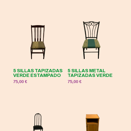
5 SILLAS TAPIZADAS
5 SILLAS METAL
VERDE ESTAMPADO
TAPIZADAS VERDE
75,00
€
75,00
€