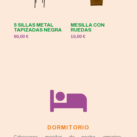
5 SILLAS METAL
MESILLA CON
TAPIZADAS NEGRA
RUEDAS
60,00
€
10,00
€

DORMITORIO