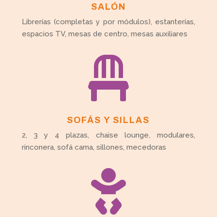
SALÓN
Librerías (completas y por módulos), estanterías,
espacios TV, mesas de centro, mesas auxiliares

SOFÁS Y SILLAS
2, 3 y 4 plazas, chaise lounge, modulares,
rinconera, sofá cama, sillones, mecedoras
