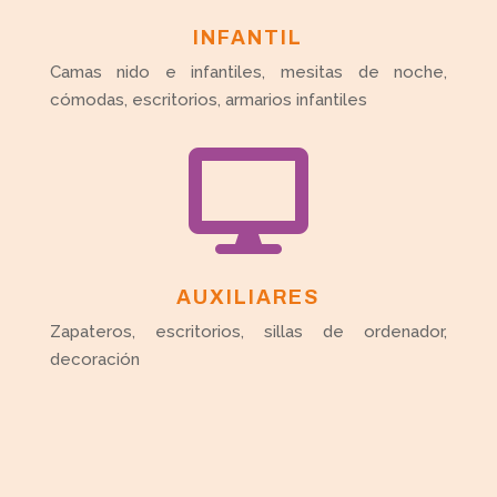
INFANTIL
Camas nido e infantiles, mesitas de noche,
cómodas, escritorios, armarios infantiles

AUXILIARES
Zapateros, escritorios, sillas de ordenador,
decoración