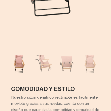
COMODIDAD Y ESTILO
Nuestro sillón geriátrico reclinable es fácilmente
movible gracias a sus ruedas, cuenta con un
diseño que garantiza la comodidad y seguridad de