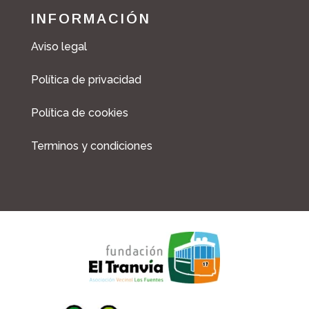
INFORMACIÓN
Aviso legal
Política de privacidad
Política de cookies
Terminos y condiciones