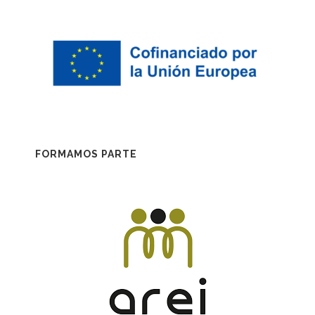
FORMAMOS PARTE