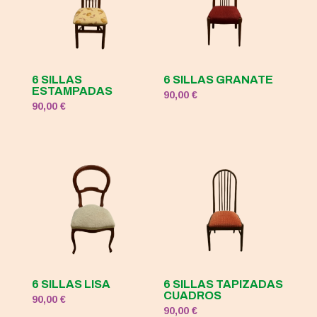
6 SILLAS
6 SILLAS GRANATE
ESTAMPADAS
90,00
€
90,00
€
6 SILLAS LISA
6 SILLAS TAPIZADAS
CUADROS
90,00
€
90,00
€