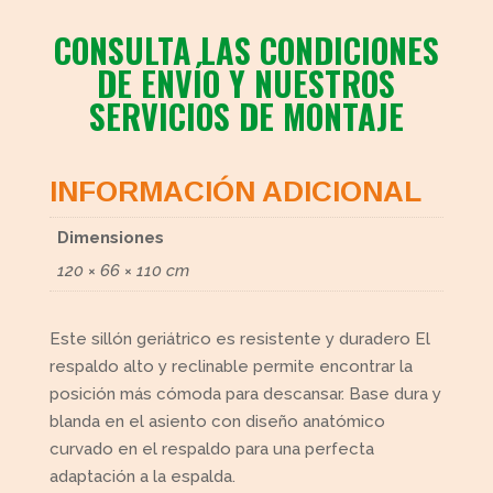
CONSULTA LAS CONDICIONES
DE ENVÍO Y NUESTROS
SERVICIOS DE MONTAJE
INFORMACIÓN ADICIONAL
Dimensiones
120 × 66 × 110 cm
Este sillón geriátrico es resistente y duradero El
respaldo alto y reclinable permite encontrar la
posición más cómoda para descansar. Base dura y
blanda en el asiento con diseño anatómico
curvado en el respaldo para una perfecta
adaptación a la espalda.