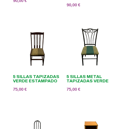
90,00
€
90,00
€
5 SILLAS TAPIZADAS
5 SILLAS METAL
VERDE ESTAMPADO
TAPIZADAS VERDE
75,00
€
75,00
€