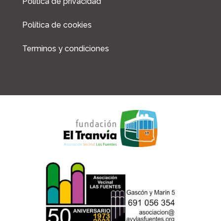
Política de privacidad
Política de cookies
Terminos y condiciones