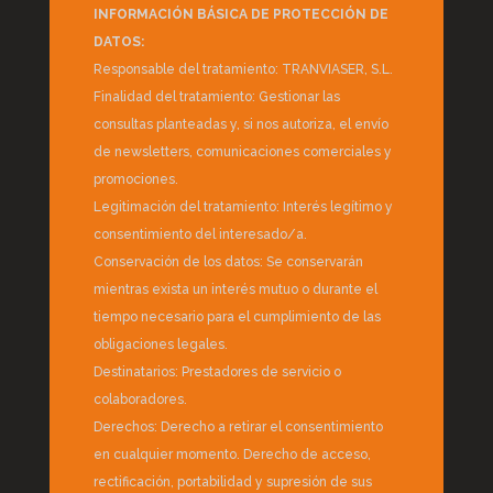
INFORMACIÓN BÁSICA DE PROTECCIÓN DE
DATOS:
Responsable del tratamiento: TRANVIASER, S.L.
Finalidad del tratamiento: Gestionar las
consultas planteadas y, si nos autoriza, el envío
de newsletters, comunicaciones comerciales y
promociones.
Legitimación del tratamiento: Interés legítimo y
consentimiento del interesado/a.
Conservación de los datos: Se conservarán
mientras exista un interés mutuo o durante el
tiempo necesario para el cumplimiento de las
obligaciones legales.
Destinatarios: Prestadores de servicio o
colaboradores.
Derechos: Derecho a retirar el consentimiento
en cualquier momento. Derecho de acceso,
rectificación, portabilidad y supresión de sus