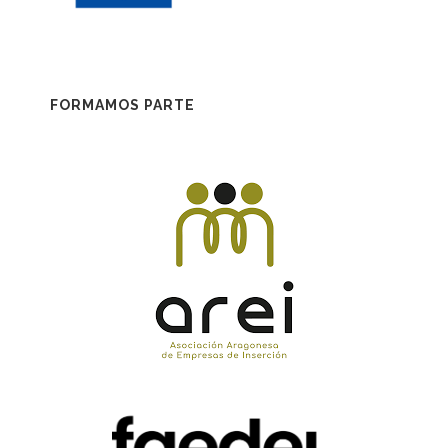
FORMAMOS PARTE