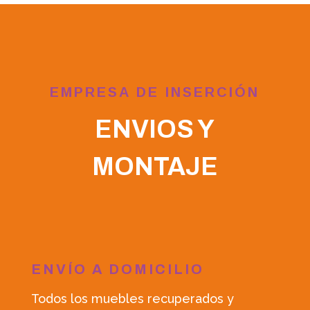
EMPRESA DE INSERCIÓN
ENVIOS Y
MONTAJE
ENVÍO A DOMICILIO
Todos los muebles recuperados y