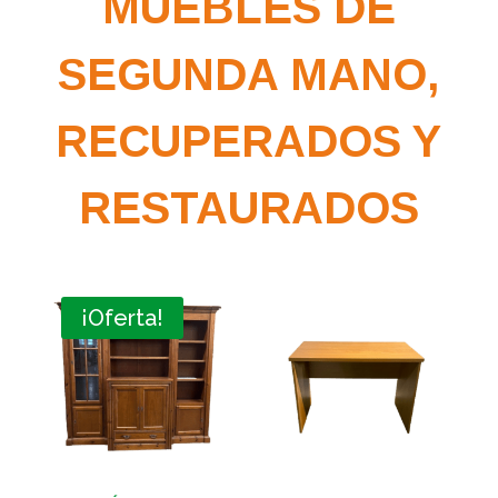
MUEBLES DE
SEGUNDA MANO,
RECUPERADOS Y
RESTAURADOS
¡Oferta!