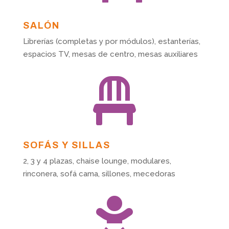
SALÓN
Librerías (completas y por módulos), estanterías,
espacios TV, mesas de centro, mesas auxiliares

SOFÁS Y SILLAS
2, 3 y 4 plazas, chaise lounge, modulares,
rinconera, sofá cama, sillones, mecedoras
