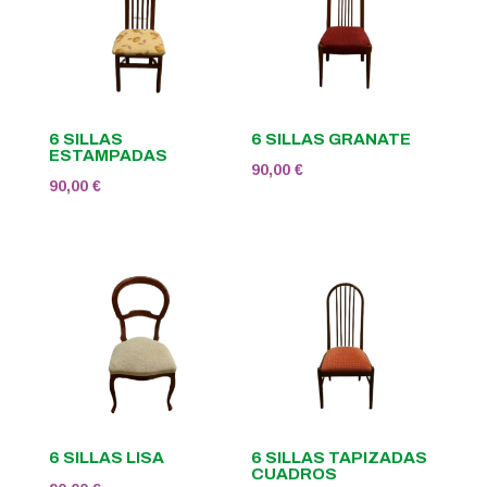
6 SILLAS
6 SILLAS GRANATE
ESTAMPADAS
90,00
€
90,00
€
6 SILLAS LISA
6 SILLAS TAPIZADAS
CUADROS