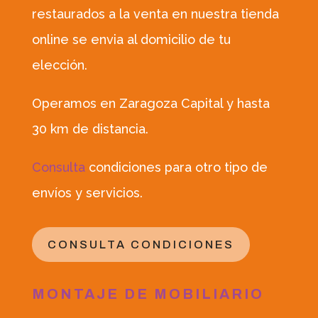
restaurados a la venta en nuestra tienda
online se envia al domicilio de tu
elección.
Operamos en Zaragoza Capital y hasta
30 km de distancia.
Consulta
condiciones para otro tipo de
envíos y servicios.
CONSULTA CONDICIONES
MONTAJE DE MOBILIARIO