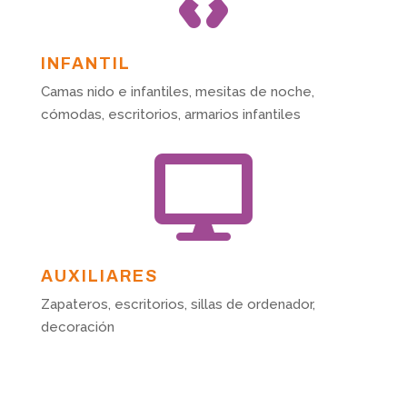
INFANTIL
Camas nido e infantiles, mesitas de noche,
cómodas, escritorios, armarios infantiles

AUXILIARES
Zapateros, escritorios, sillas de ordenador,
decoración