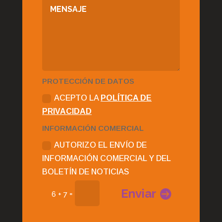
PROTECCIÓN DE DATOS
ACEPTO LA
POLÍTICA DE
PRIVACIDAD
INFORMACIÓN COMERCIAL
AUTORIZO EL ENVÍO DE
INFORMACIÓN COMERCIAL Y DEL
BOLETÍN DE NOTICIAS
Enviar
=
6 + 7