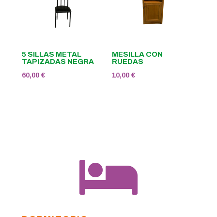
5 SILLAS METAL
MESILLA CON
TAPIZADAS NEGRA
RUEDAS
60,00
€
10,00
€
