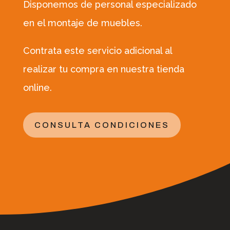
Disponemos de personal especializado
en el montaje de muebles.
Contrata este servicio adicional al
realizar tu compra en nuestra tienda
online.
CONSULTA CONDICIONES