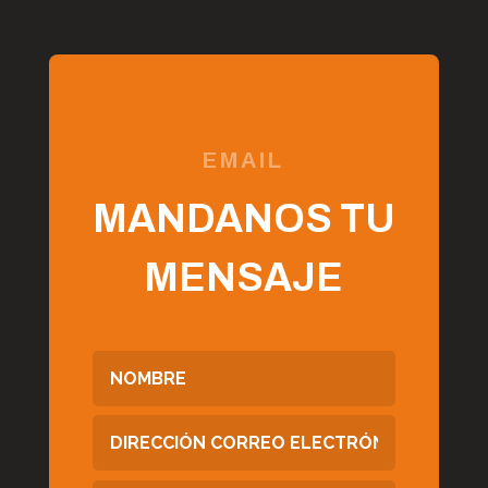
EMAIL
MANDANOS TU
MENSAJE