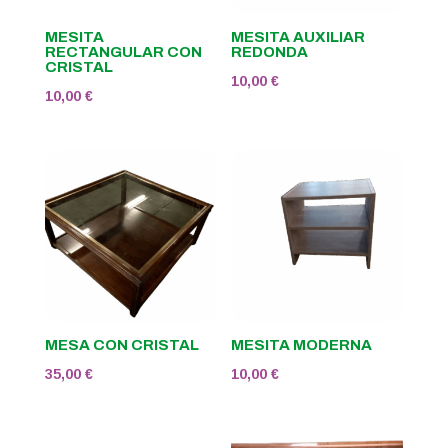
MESITA
MESITA AUXILIAR
RECTANGULAR CON
REDONDA
CRISTAL
10,00
€
10,00
€
MESA CON CRISTAL
MESITA MODERNA
35,00
€
10,00
€