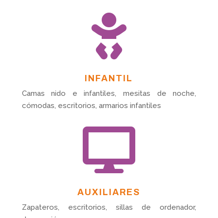

INFANTIL
Camas nido e infantiles, mesitas de noche,
cómodas, escritorios, armarios infantiles

AUXILIARES
Zapateros, escritorios, sillas de ordenador,