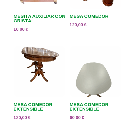
MESITA AUXILIAR CON
MESA COMEDOR
CRISTAL
120,00
€
10,00
€
MESA COMEDOR
MESA COMEDOR
EXTENSIBLE
EXTENSIBLE
120,00
€
60,00
€