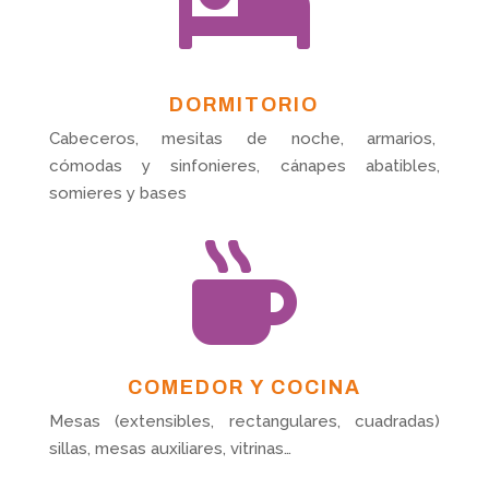

DORMITORIO
Cabeceros, mesitas de noche, armarios,
cómodas y sinfonieres, cánapes abatibles,
somieres y bases

COMEDOR Y COCINA
Mesas (extensibles, rectangulares, cuadradas)
sillas, mesas auxiliares, vitrinas…