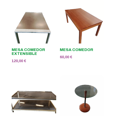
MESA COMEDOR
MESA COMEDOR
EXTENSIBLE
60,00
€
120,00
€