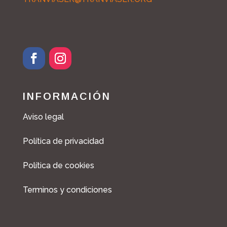
INFORMACIÓN
Aviso legal
Política de privacidad
Política de cookies
Terminos y condiciones