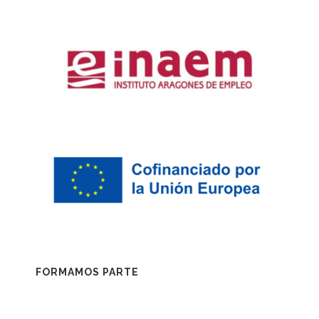
FORMAMOS PARTE